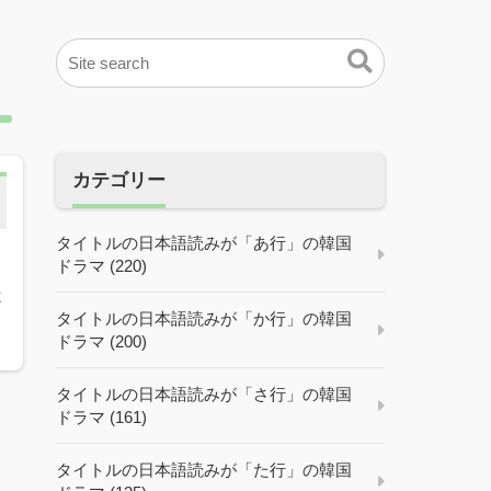
カテゴリー
タイトルの日本語読みが「あ行」の韓国
ドラマ (220)
不
タイトルの日本語読みが「か行」の韓国
ドラマ (200)
タイトルの日本語読みが「さ行」の韓国
ドラマ (161)
タイトルの日本語読みが「た行」の韓国