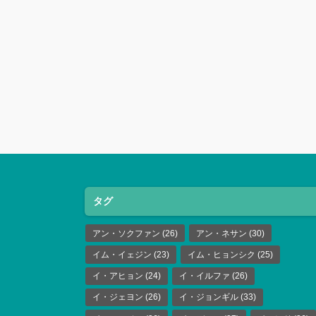
タグ
アン・ソクファン
(26)
アン・ネサン
(30)
イム・イェジン
(23)
イム・ヒョンシク
(25)
イ・アヒョン
(24)
イ・イルファ
(26)
イ・ジェヨン
(26)
イ・ジョンギル
(33)