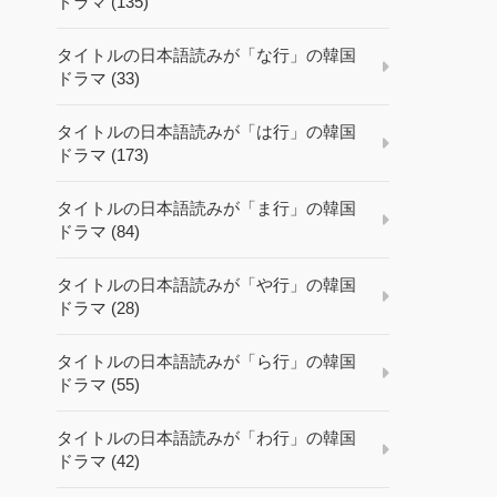
ドラマ (135)
タイトルの日本語読みが「な行」の韓国
ドラマ (33)
タイトルの日本語読みが「は行」の韓国
ドラマ (173)
タイトルの日本語読みが「ま行」の韓国
ドラマ (84)
タイトルの日本語読みが「や行」の韓国
ドラマ (28)
タイトルの日本語読みが「ら行」の韓国
ドラマ (55)
タイトルの日本語読みが「わ行」の韓国
ドラマ (42)