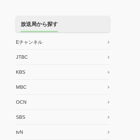
放送局から探す
Eチャンネル
JTBC
KBS
MBC
OCN
SBS
tvN