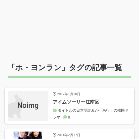
「
ホ・ヨンラン
」タグの記事一覧
2017年1月10日
アイムソーリー江南区
タイトルの日本語読みが「あ行」の韓国ド
ラマ
0
2014年2月17日