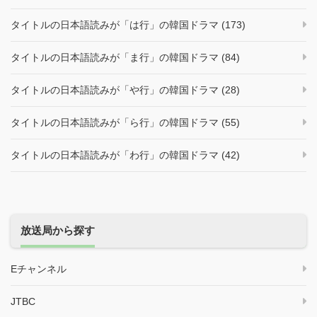
タイトルの日本語読みが「は行」の韓国ドラマ (173)
タイトルの日本語読みが「ま行」の韓国ドラマ (84)
タイトルの日本語読みが「や行」の韓国ドラマ (28)
タイトルの日本語読みが「ら行」の韓国ドラマ (55)
タイトルの日本語読みが「わ行」の韓国ドラマ (42)
放送局から探す
Eチャンネル
JTBC