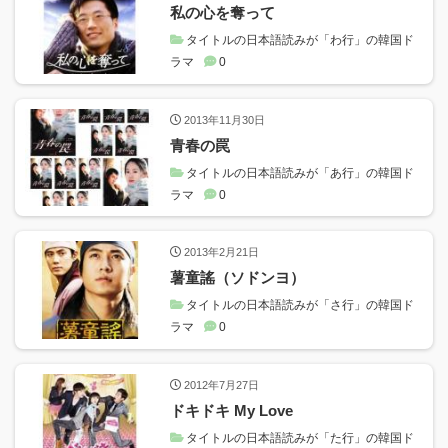
私の心を奪って
タイトルの日本語読みが「わ行」の韓国ド
ラマ
0
2013年11月30日
青春の罠
タイトルの日本語読みが「あ行」の韓国ド
ラマ
0
2013年2月21日
薯童謠（ソドンヨ）
タイトルの日本語読みが「さ行」の韓国ド
ラマ
0
2012年7月27日
ドキドキ My Love
タイトルの日本語読みが「た行」の韓国ド