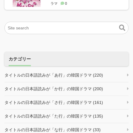
ラマ
0
カテゴリー
タイトルの日本語読みが「あ行」の韓国ドラマ (220)
タイトルの日本語読みが「か行」の韓国ドラマ (200)
タイトルの日本語読みが「さ行」の韓国ドラマ (161)
タイトルの日本語読みが「た行」の韓国ドラマ (135)
タイトルの日本語読みが「な行」の韓国ドラマ (33)