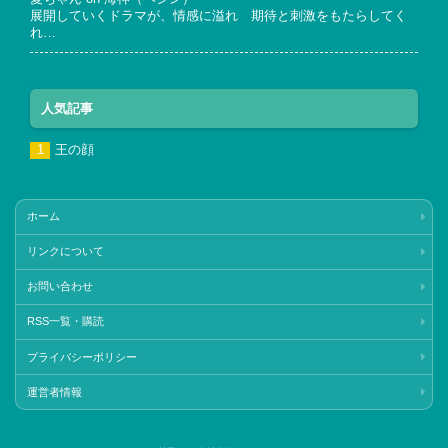
展開していくドラマが、情感に溢れ 期待と刺激をもたらしてく
れ…
人気記事
王の顔
ホーム
リンクについて
お問い合わせ
RSS一覧・購読
プライバシーポリシー
運営者情報