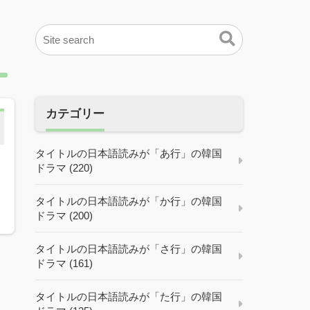
カテゴリー
タイトルの日本語読みが「あ行」の韓国
ドラマ (220)
タイトルの日本語読みが「か行」の韓国
ドラマ (200)
タイトルの日本語読みが「さ行」の韓国
ドラマ (161)
タイトルの日本語読みが「た行」の韓国