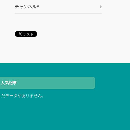
チャンネルA
人気記事
まだデータがありません。