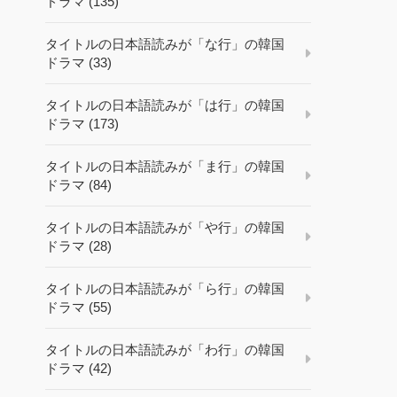
ドラマ (135)
タイトルの日本語読みが「な行」の韓国
ドラマ (33)
タイトルの日本語読みが「は行」の韓国
ドラマ (173)
タイトルの日本語読みが「ま行」の韓国
ドラマ (84)
タイトルの日本語読みが「や行」の韓国
ドラマ (28)
タイトルの日本語読みが「ら行」の韓国
ドラマ (55)
タイトルの日本語読みが「わ行」の韓国
ドラマ (42)