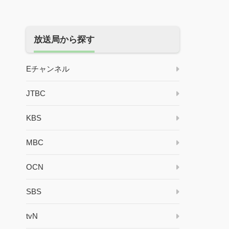
放送局から探す
Eチャンネル
JTBC
KBS
MBC
OCN
SBS
tvN