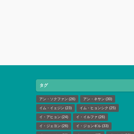
タグ
アン・ソクファン
(26)
アン・ネサン
(30)
イム・イェジン
(23)
イム・ヒョンシク
(25)
イ・アヒョン
(24)
イ・イルファ
(26)
イ・ジェヨン
(26)
イ・ジョンギル
(33)