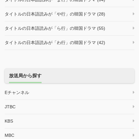
タイトルの日本語読みが「や行」の韓国ドラマ (28)
タイトルの日本語読みが「ら行」の韓国ドラマ (55)
タイトルの日本語読みが「わ行」の韓国ドラマ (42)
放送局から探す
Eチャンネル
JTBC
KBS
MBC