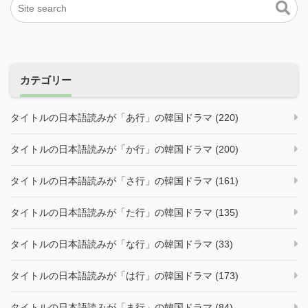
カテゴリー
タイトルの日本語読みが「あ行」の韓国ドラマ (220)
タイトルの日本語読みが「か行」の韓国ドラマ (200)
タイトルの日本語読みが「さ行」の韓国ドラマ (161)
タイトルの日本語読みが「た行」の韓国ドラマ (135)
タイトルの日本語読みが「な行」の韓国ドラマ (33)
タイトルの日本語読みが「は行」の韓国ドラマ (173)
タイトルの日本語読みが「ま行」の韓国ドラマ (84)