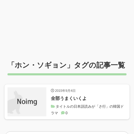
「
ホン・ソギョン
」タグの記事一覧
2015年9月4日
全部うまくいくよ
タイトルの日本語読みが「さ行」の韓国ド
ラマ
0