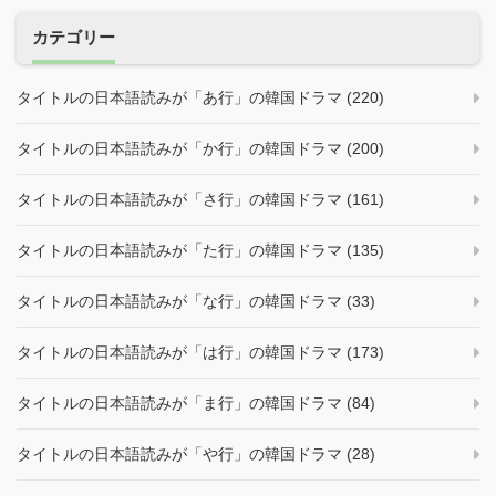
カテゴリー
タイトルの日本語読みが「あ行」の韓国ドラマ (220)
タイトルの日本語読みが「か行」の韓国ドラマ (200)
タイトルの日本語読みが「さ行」の韓国ドラマ (161)
タイトルの日本語読みが「た行」の韓国ドラマ (135)
タイトルの日本語読みが「な行」の韓国ドラマ (33)
タイトルの日本語読みが「は行」の韓国ドラマ (173)
タイトルの日本語読みが「ま行」の韓国ドラマ (84)
タイトルの日本語読みが「や行」の韓国ドラマ (28)