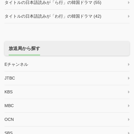
タイトルの日本語読みが「ら行」の韓国ドラマ (55)
タイトルの日本語読みが「わ行」の韓国ドラマ (42)
放送局から探す
Eチャンネル
JTBC
KBS
MBC
OCN
SBS