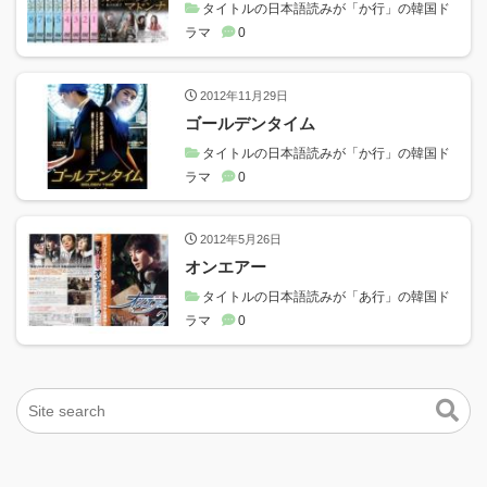
タイトルの日本語読みが「か行」の韓国ド
ラマ
0
2012年11月29日
ゴールデンタイム
タイトルの日本語読みが「か行」の韓国ド
ラマ
0
2012年5月26日
オンエアー
タイトルの日本語読みが「あ行」の韓国ド
ラマ
0