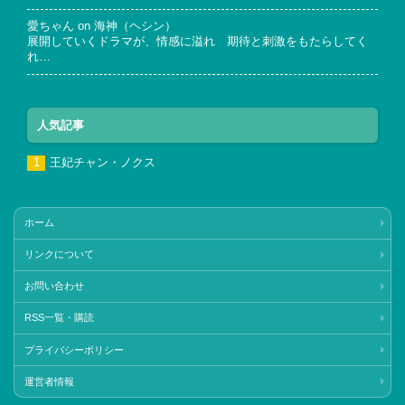
愛ちゃん
on
海神（ヘシン）
展開していくドラマが、情感に溢れ 期待と刺激をもたらしてく
れ…
人気記事
王妃チャン・ノクス
ホーム
リンクについて
お問い合わせ
RSS一覧・購読
プライバシーポリシー
運営者情報