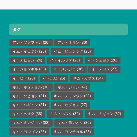
タグ
アン・ソクファン
(26)
アン・ネサン
(30)
イム・イェジン
(23)
イム・ヒョンシク
(25)
イ・アヒョン
(24)
イ・イルファ
(26)
イ・ジェヨン
(26)
イ・ジョンギル
(33)
イ・スンジェ
(36)
イ・デヨン
(27)
イ・ヒド
(26)
イ・ボヒ
(25)
キム・ガプス
(34)
キム・ギュチョル
(30)
キム・ジヨン
(47)
キム・ソヒョン
(31)
キム・チャンワン
(23)
キム・ハギュン
(31)
キム・ヒジョン
(27)
キム・ヘオク
(38)
キム・ヘスク
(32)
キム・ミギョン
(32)
キム・ミンジョン
(32)
キム・ヨンオク
(36)
キム・ヨンゴン
(25)
キム・ヨンチョル
(23)