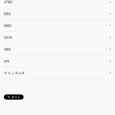
JTBC
KBS
MBC
OCN
SBS
tvN
チャンネルA