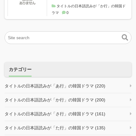
タイトルの日本語読みが「か行」の韓国ド
ラマ
0
カテゴリー
タイトルの日本語読みが「あ行」の韓国ドラマ (220)
タイトルの日本語読みが「か行」の韓国ドラマ (200)
タイトルの日本語読みが「さ行」の韓国ドラマ (161)
タイトルの日本語読みが「た行」の韓国ドラマ (135)