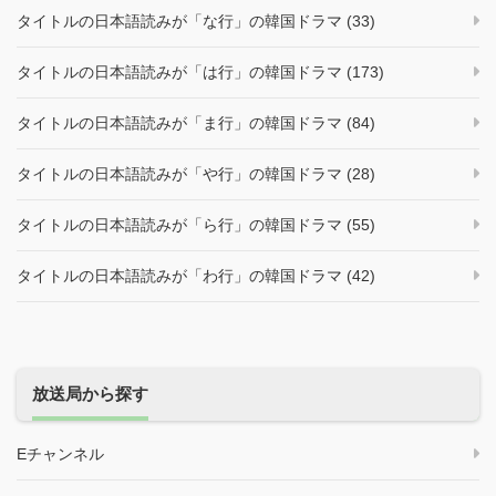
タイトルの日本語読みが「な行」の韓国ドラマ (33)
タイトルの日本語読みが「は行」の韓国ドラマ (173)
タイトルの日本語読みが「ま行」の韓国ドラマ (84)
タイトルの日本語読みが「や行」の韓国ドラマ (28)
タイトルの日本語読みが「ら行」の韓国ドラマ (55)
タイトルの日本語読みが「わ行」の韓国ドラマ (42)
放送局から探す
Eチャンネル