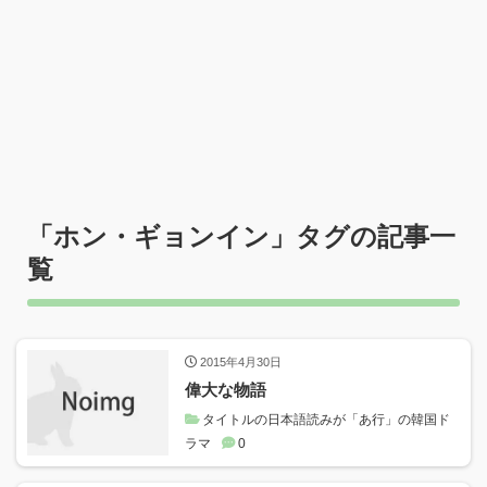
「
ホン・ギョンイン
」タグの記事一
覧
2015年4月30日
偉大な物語
タイトルの日本語読みが「あ行」の韓国ド
ラマ
0