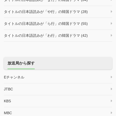
タイトルの日本語読みが「や行」の韓国ドラマ (28)
タイトルの日本語読みが「ら行」の韓国ドラマ (55)
タイトルの日本語読みが「わ行」の韓国ドラマ (42)
放送局から探す
Eチャンネル
JTBC
KBS
MBC