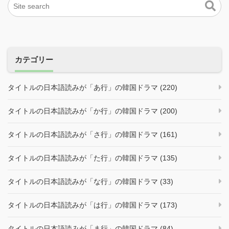
カテゴリー
タイトルの日本語読みが「あ行」の韓国ドラマ (220)
タイトルの日本語読みが「か行」の韓国ドラマ (200)
タイトルの日本語読みが「さ行」の韓国ドラマ (161)
タイトルの日本語読みが「た行」の韓国ドラマ (135)
タイトルの日本語読みが「な行」の韓国ドラマ (33)
タイトルの日本語読みが「は行」の韓国ドラマ (173)
タイトルの日本語読みが「ま行」の韓国ドラマ (84)