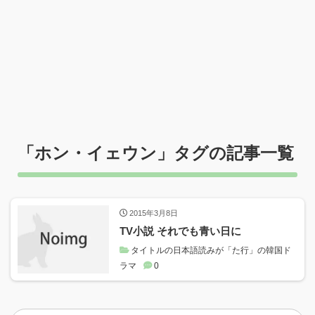
「
ホン・イェウン
」タグの記事一覧
2015年3月8日
TV小説 それでも青い日に
タイトルの日本語読みが「た行」の韓国ド
ラマ
0