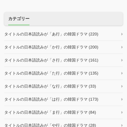
カテゴリー
タイトルの日本語読みが「あ行」の韓国ドラマ (220)
タイトルの日本語読みが「か行」の韓国ドラマ (200)
タイトルの日本語読みが「さ行」の韓国ドラマ (161)
タイトルの日本語読みが「た行」の韓国ドラマ (135)
タイトルの日本語読みが「な行」の韓国ドラマ (33)
タイトルの日本語読みが「は行」の韓国ドラマ (173)
タイトルの日本語読みが「ま行」の韓国ドラマ (84)
タイトルの日本語読みが「や行」の韓国ドラマ (28)