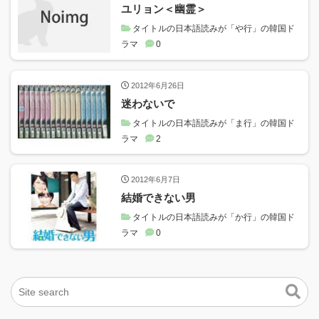
ユリョン＜幽霊＞
タイトルの日本語読みが「や行」の韓国ド
ラマ
0
2012年6月26日
迷わないで
タイトルの日本語読みが「ま行」の韓国ド
ラマ
2
2012年6月7日
結婚できない男
タイトルの日本語読みが「か行」の韓国ド
ラマ
0