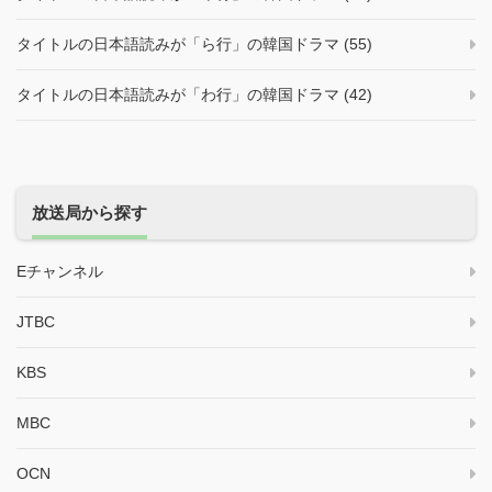
タイトルの日本語読みが「ら行」の韓国ドラマ (55)
タイトルの日本語読みが「わ行」の韓国ドラマ (42)
放送局から探す
Eチャンネル
JTBC
KBS
MBC
OCN