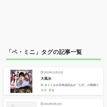
「
ペ・ミニ
」タグの記事一覧
2012年12月21日
大風水
タイトルの日本語読みが「た行」の韓国ド
ラマ
0
2012年9月12日