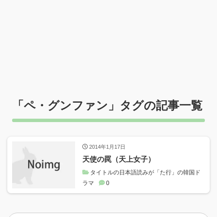
「
ペ・グンファン
」タグの記事一覧
2014年1月17日
天使の罠（天上女子）
タイトルの日本語読みが「た行」の韓国ド
ラマ
0