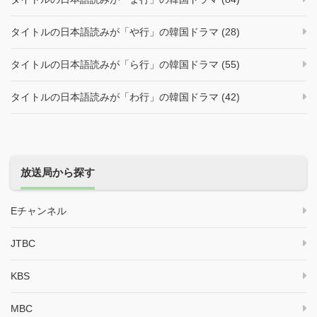
タイトルの日本語読みが「や行」の韓国ドラマ (28)
タイトルの日本語読みが「ら行」の韓国ドラマ (55)
タイトルの日本語読みが「わ行」の韓国ドラマ (42)
放送局から探す
Eチャンネル
JTBC
KBS
MBC