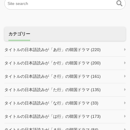
カテゴリー
タイトルの日本語読みが「あ行」の韓国ドラマ (220)
タイトルの日本語読みが「か行」の韓国ドラマ (200)
タイトルの日本語読みが「さ行」の韓国ドラマ (161)
タイトルの日本語読みが「た行」の韓国ドラマ (135)
タイトルの日本語読みが「な行」の韓国ドラマ (33)
タイトルの日本語読みが「は行」の韓国ドラマ (173)
タイトルの日本語読みが「ま行」の韓国ドラマ (84)