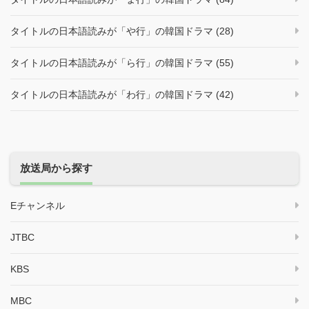
タイトルの日本語読みが「や行」の韓国ドラマ (28)
タイトルの日本語読みが「ら行」の韓国ドラマ (55)
タイトルの日本語読みが「わ行」の韓国ドラマ (42)
放送局から探す
Eチャンネル
JTBC
KBS
MBC