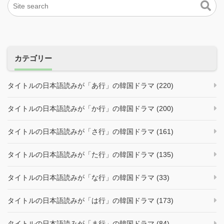
カテゴリー
タイトルの日本語読みが「あ行」の韓国ドラマ (220)
タイトルの日本語読みが「か行」の韓国ドラマ (200)
タイトルの日本語読みが「さ行」の韓国ドラマ (161)
タイトルの日本語読みが「た行」の韓国ドラマ (135)
タイトルの日本語読みが「な行」の韓国ドラマ (33)
タイトルの日本語読みが「は行」の韓国ドラマ (173)
タイトルの日本語読みが「ま行」の韓国ドラマ (84)