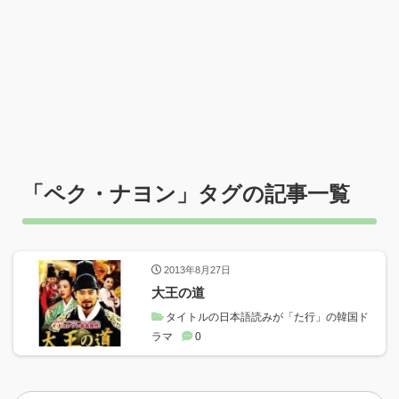
「
ペク・ナヨン
」タグの記事一覧
2013年8月27日
大王の道
タイトルの日本語読みが「た行」の韓国ド
ラマ
0