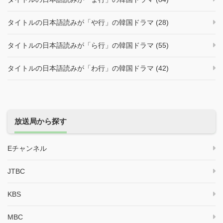
タイトルの日本語読みが「や行」の韓国ドラマ (28)
タイトルの日本語読みが「ら行」の韓国ドラマ (55)
タイトルの日本語読みが「わ行」の韓国ドラマ (42)
放送局から探す
Eチャンネル
JTBC
KBS
MBC