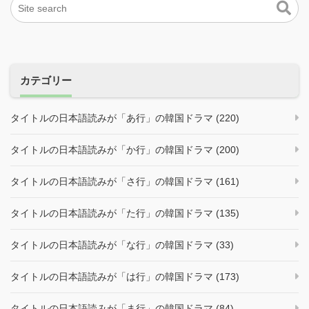
カテゴリー
タイトルの日本語読みが「あ行」の韓国ドラマ (220)
タイトルの日本語読みが「か行」の韓国ドラマ (200)
タイトルの日本語読みが「さ行」の韓国ドラマ (161)
タイトルの日本語読みが「た行」の韓国ドラマ (135)
タイトルの日本語読みが「な行」の韓国ドラマ (33)
タイトルの日本語読みが「は行」の韓国ドラマ (173)
タイトルの日本語読みが「ま行」の韓国ドラマ (84)