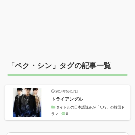
「
ペク・シン
」タグの記事一覧
2014年5月17日
トライアングル
タイトルの日本語読みが「た行」の韓国ド
ラマ
0