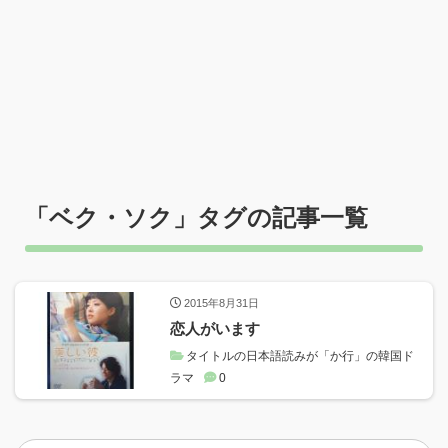
「
ベク・ソク
」タグの記事一覧
2015年8月31日
恋人がいます
タイトルの日本語読みが「か行」の韓国ド
ラマ
0