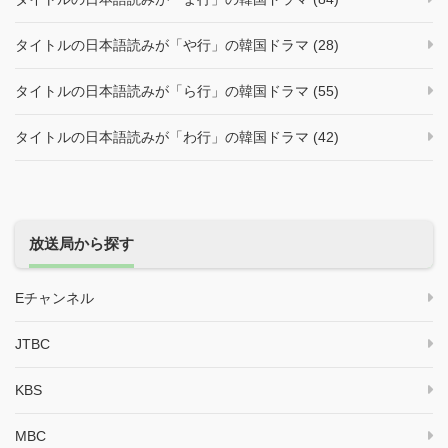
タイトルの日本語読みが「や行」の韓国ドラマ (28)
タイトルの日本語読みが「ら行」の韓国ドラマ (55)
タイトルの日本語読みが「わ行」の韓国ドラマ (42)
放送局から探す
Eチャンネル
JTBC
KBS
MBC