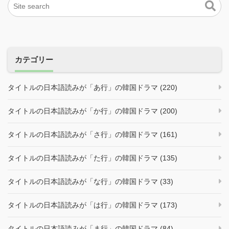
カテゴリー
タイトルの日本語読みが「あ行」の韓国ドラマ (220)
タイトルの日本語読みが「か行」の韓国ドラマ (200)
タイトルの日本語読みが「さ行」の韓国ドラマ (161)
タイトルの日本語読みが「た行」の韓国ドラマ (135)
タイトルの日本語読みが「な行」の韓国ドラマ (33)
タイトルの日本語読みが「は行」の韓国ドラマ (173)
タイトルの日本語読みが「ま行」の韓国ドラマ (84)