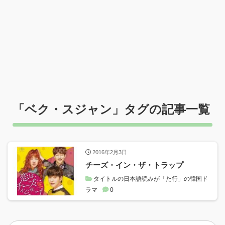
「
ベク・スジャン
」タグの記事一覧
2016年2月3日
チーズ・イン・ザ・トラップ
タイトルの日本語読みが「た行」の韓国ド
ラマ
0