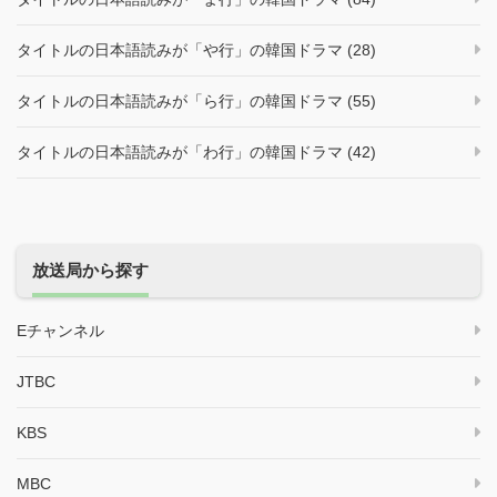
タイトルの日本語読みが「や行」の韓国ドラマ (28)
タイトルの日本語読みが「ら行」の韓国ドラマ (55)
タイトルの日本語読みが「わ行」の韓国ドラマ (42)
放送局から探す
Eチャンネル
JTBC
KBS
MBC