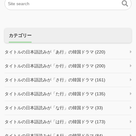
カテゴリー
タイトルの日本語読みが「あ行」の韓国ドラマ (220)
タイトルの日本語読みが「か行」の韓国ドラマ (200)
タイトルの日本語読みが「さ行」の韓国ドラマ (161)
タイトルの日本語読みが「た行」の韓国ドラマ (135)
タイトルの日本語読みが「な行」の韓国ドラマ (33)
タイトルの日本語読みが「は行」の韓国ドラマ (173)
タイトルの日本語読みが「ま行」の韓国ドラマ (84)