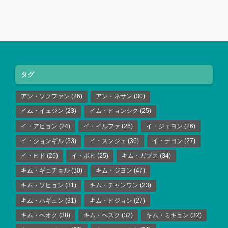
タグ
アン・ソクファン
(26)
アン・ネサン
(30)
イム・イェジン
(23)
イム・ヒョンシク
(25)
イ・アヒョン
(24)
イ・イルファ
(26)
イ・ジェヨン
(26)
イ・ジョンギル
(33)
イ・スンジェ
(36)
イ・デヨン
(27)
イ・ヒド
(26)
イ・ボヒ
(25)
キム・ガプス
(34)
キム・ギュチョル
(30)
キム・ジヨン
(47)
キム・ソヒョン
(31)
キム・チャンワン
(23)
キム・ハギュン
(31)
キム・ヒジョン
(27)
キム・ヘオク
(38)
キム・ヘスク
(32)
キム・ミギョン
(32)