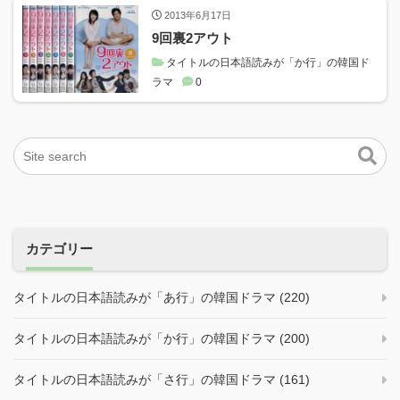
2013年6月17日
9回裏2アウト
タイトルの日本語読みが「か行」の韓国ド
ラマ
0
カテゴリー
タイトルの日本語読みが「あ行」の韓国ドラマ (220)
タイトルの日本語読みが「か行」の韓国ドラマ (200)
タイトルの日本語読みが「さ行」の韓国ドラマ (161)