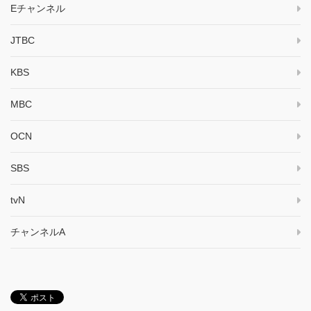
Eチャンネル
JTBC
KBS
MBC
OCN
SBS
tvN
チャンネルA