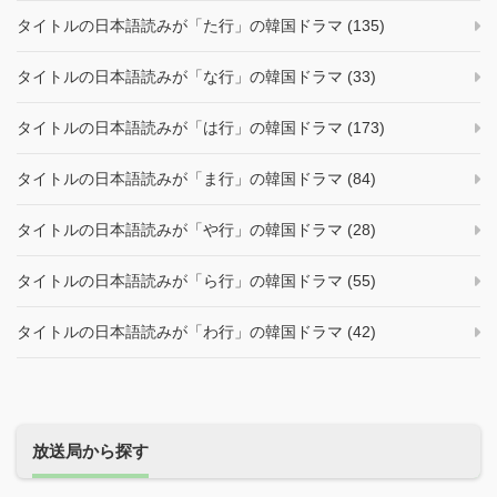
タイトルの日本語読みが「た行」の韓国ドラマ (135)
タイトルの日本語読みが「な行」の韓国ドラマ (33)
タイトルの日本語読みが「は行」の韓国ドラマ (173)
タイトルの日本語読みが「ま行」の韓国ドラマ (84)
タイトルの日本語読みが「や行」の韓国ドラマ (28)
タイトルの日本語読みが「ら行」の韓国ドラマ (55)
タイトルの日本語読みが「わ行」の韓国ドラマ (42)
放送局から探す