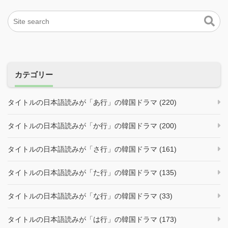
カテゴリー
タイトルの日本語読みが「あ行」の韓国ドラマ (220)
タイトルの日本語読みが「か行」の韓国ドラマ (200)
タイトルの日本語読みが「さ行」の韓国ドラマ (161)
タイトルの日本語読みが「た行」の韓国ドラマ (135)
タイトルの日本語読みが「な行」の韓国ドラマ (33)
タイトルの日本語読みが「は行」の韓国ドラマ (173)