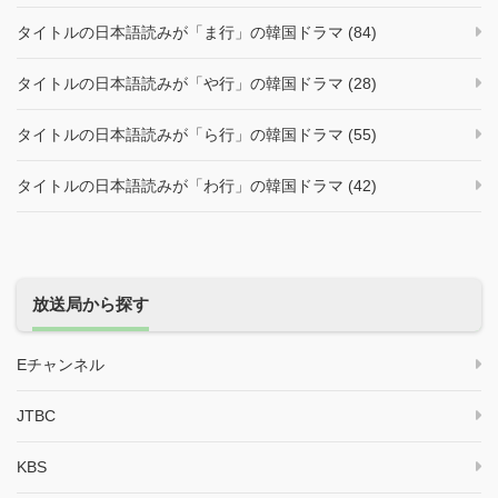
タイトルの日本語読みが「ま行」の韓国ドラマ (84)
タイトルの日本語読みが「や行」の韓国ドラマ (28)
タイトルの日本語読みが「ら行」の韓国ドラマ (55)
タイトルの日本語読みが「わ行」の韓国ドラマ (42)
放送局から探す
Eチャンネル
JTBC
KBS