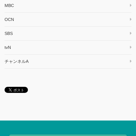
MBC
OCN
SBS
tvN
チャンネルA