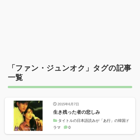
「
ファン・ジュンオク
」タグの記事
一覧
2015年6月7日
生き残った者の悲しみ
タイトルの日本語読みが「あ行」の韓国ド
ラマ
0