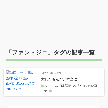
「
ファン・ジニ
」タグの記事一覧
2013年5月12日
大したもんだ、本当に
タイトルの日本語読みが「た行」の韓国ド
ラマ
0