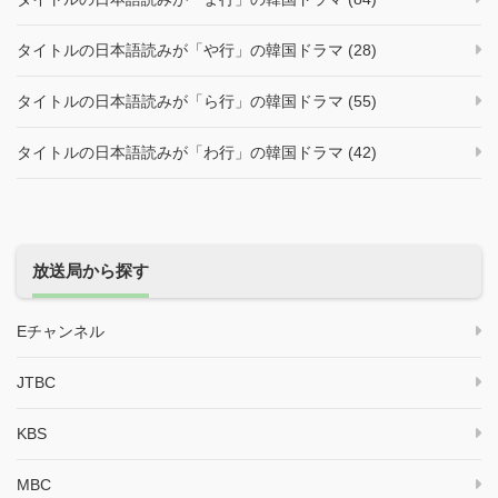
タイトルの日本語読みが「や行」の韓国ドラマ (28)
タイトルの日本語読みが「ら行」の韓国ドラマ (55)
タイトルの日本語読みが「わ行」の韓国ドラマ (42)
放送局から探す
Eチャンネル
JTBC
KBS
MBC