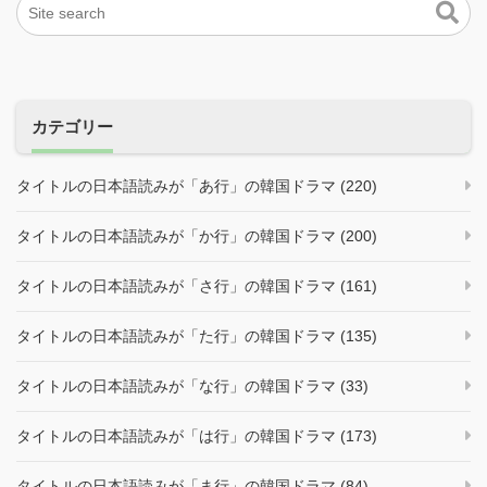
カテゴリー
タイトルの日本語読みが「あ行」の韓国ドラマ (220)
タイトルの日本語読みが「か行」の韓国ドラマ (200)
タイトルの日本語読みが「さ行」の韓国ドラマ (161)
タイトルの日本語読みが「た行」の韓国ドラマ (135)
タイトルの日本語読みが「な行」の韓国ドラマ (33)
タイトルの日本語読みが「は行」の韓国ドラマ (173)
タイトルの日本語読みが「ま行」の韓国ドラマ (84)