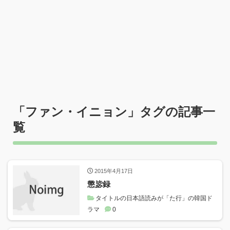
「
ファン・イニョン
」タグの記事一
覧
2015年4月17日
懲毖録
タイトルの日本語読みが「た行」の韓国ド
ラマ
0