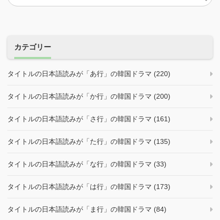
カテゴリー
タイトルの日本語読みが「あ行」の韓国ドラマ (220)
タイトルの日本語読みが「か行」の韓国ドラマ (200)
タイトルの日本語読みが「さ行」の韓国ドラマ (161)
タイトルの日本語読みが「た行」の韓国ドラマ (135)
タイトルの日本語読みが「な行」の韓国ドラマ (33)
タイトルの日本語読みが「は行」の韓国ドラマ (173)
タイトルの日本語読みが「ま行」の韓国ドラマ (84)