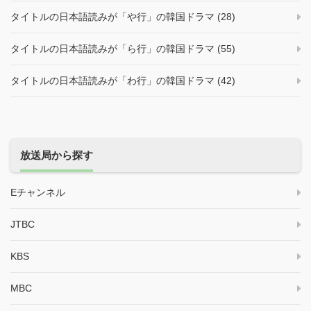
タイトルの日本語読みが「や行」の韓国ドラマ (28)
タイトルの日本語読みが「ら行」の韓国ドラマ (55)
タイトルの日本語読みが「わ行」の韓国ドラマ (42)
放送局から探す
Eチャンネル
JTBC
KBS
MBC