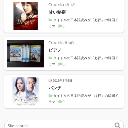
2014年11月16日
甘い秘密
タイトルの日本語読みが「あ行」の韓国ド
ラマ
0
2014年2月23日
ピアノ
タイトルの日本語読みが「あ行」の韓国ド
ラマ
0
2013年8月5日
パンチ
タイトルの日本語読みが「は行」の韓国ド
ラマ
0