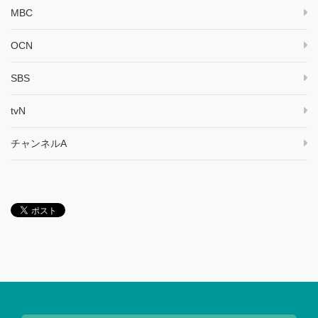
MBC
OCN
SBS
tvN
チャンネルA