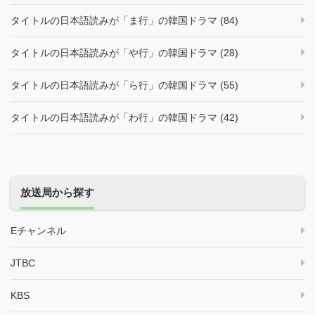
タイトルの日本語読みが「ま行」の韓国ドラマ (84)
タイトルの日本語読みが「や行」の韓国ドラマ (28)
タイトルの日本語読みが「ら行」の韓国ドラマ (55)
タイトルの日本語読みが「わ行」の韓国ドラマ (42)
放送局から探す
Eチャンネル
JTBC
KBS