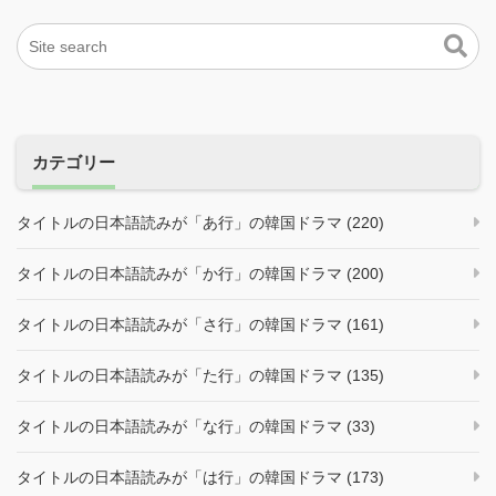
カテゴリー
タイトルの日本語読みが「あ行」の韓国ドラマ (220)
タイトルの日本語読みが「か行」の韓国ドラマ (200)
タイトルの日本語読みが「さ行」の韓国ドラマ (161)
タイトルの日本語読みが「た行」の韓国ドラマ (135)
タイトルの日本語読みが「な行」の韓国ドラマ (33)
タイトルの日本語読みが「は行」の韓国ドラマ (173)