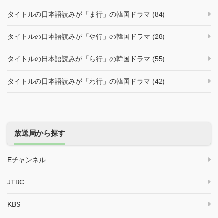
タイトルの日本語読みが「ま行」の韓国ドラマ (84)
タイトルの日本語読みが「や行」の韓国ドラマ (28)
タイトルの日本語読みが「ら行」の韓国ドラマ (55)
タイトルの日本語読みが「わ行」の韓国ドラマ (42)
放送局から探す
Eチャンネル
JTBC
KBS