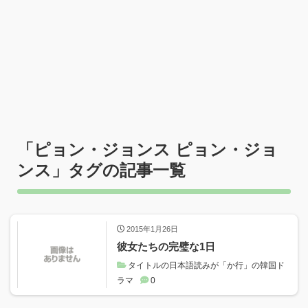
「
ピョン・ジョンス ピョン・ジョ
ンス
」タグの記事一覧
2015年1月26日
彼女たちの完璧な1日
タイトルの日本語読みが「か行」の韓国ド
ラマ
0