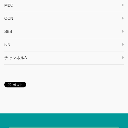
MBC
OCN
SBS
tvN
チャンネルA