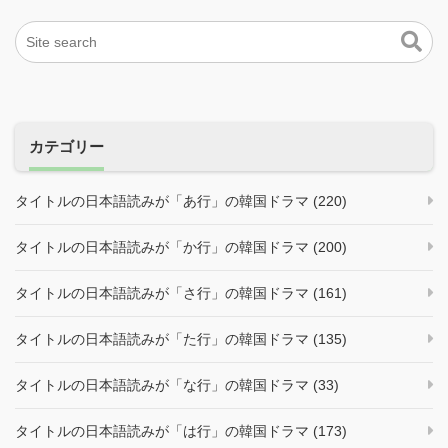
カテゴリー
タイトルの日本語読みが「あ行」の韓国ドラマ (220)
タイトルの日本語読みが「か行」の韓国ドラマ (200)
タイトルの日本語読みが「さ行」の韓国ドラマ (161)
タイトルの日本語読みが「た行」の韓国ドラマ (135)
タイトルの日本語読みが「な行」の韓国ドラマ (33)
タイトルの日本語読みが「は行」の韓国ドラマ (173)