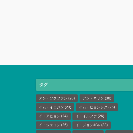
タグ
アン・ソクファン
(26)
アン・ネサン
(30)
イム・イェジン
(23)
イム・ヒョンシク
(25)
イ・アヒョン
(24)
イ・イルファ
(26)
イ・ジェヨン
(26)
イ・ジョンギル
(33)