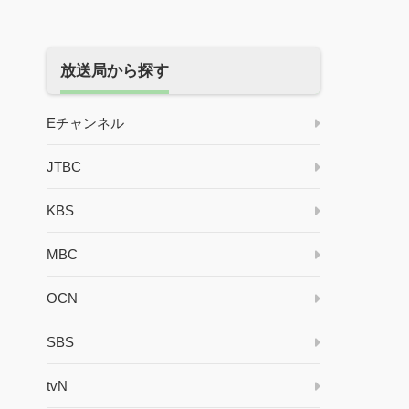
放送局から探す
Eチャンネル
JTBC
KBS
MBC
OCN
SBS
tvN