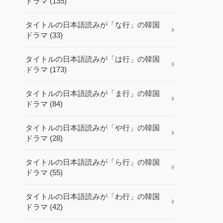
ドラマ (135)
タイトルの日本語読みが「な行」の韓国
ドラマ (33)
タイトルの日本語読みが「は行」の韓国
ドラマ (173)
タイトルの日本語読みが「ま行」の韓国
ドラマ (84)
タイトルの日本語読みが「や行」の韓国
ドラマ (28)
タイトルの日本語読みが「ら行」の韓国
ドラマ (55)
タイトルの日本語読みが「わ行」の韓国
ドラマ (42)