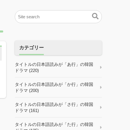
カテゴリー
タイトルの日本語読みが「あ行」の韓国
ドラマ (220)
タイトルの日本語読みが「か行」の韓国
ドラマ (200)
タイトルの日本語読みが「さ行」の韓国
ドラマ (161)
タイトルの日本語読みが「た行」の韓国