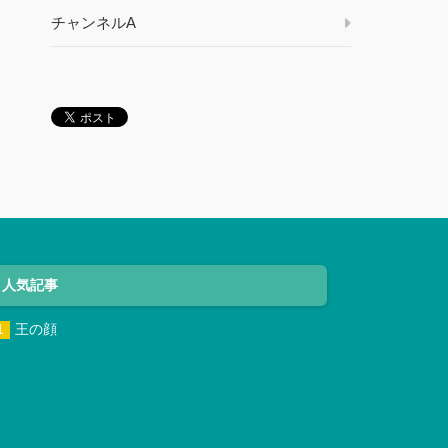
チャンネルA
人気記事
王の顔