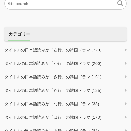
カテゴリー
タイトルの日本語読みが「あ行」の韓国ドラマ (220)
タイトルの日本語読みが「か行」の韓国ドラマ (200)
タイトルの日本語読みが「さ行」の韓国ドラマ (161)
タイトルの日本語読みが「た行」の韓国ドラマ (135)
タイトルの日本語読みが「な行」の韓国ドラマ (33)
タイトルの日本語読みが「は行」の韓国ドラマ (173)
タイトルの日本語読みが「ま行」の韓国ドラマ (84)