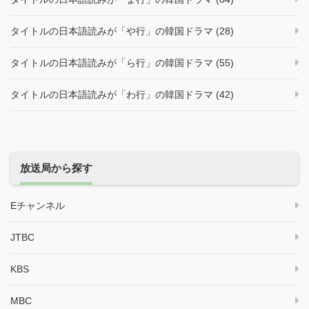
タイトルの日本語読みが「や行」の韓国ドラマ (28)
タイトルの日本語読みが「ら行」の韓国ドラマ (55)
タイトルの日本語読みが「わ行」の韓国ドラマ (42)
放送局から探す
Eチャンネル
JTBC
KBS
MBC