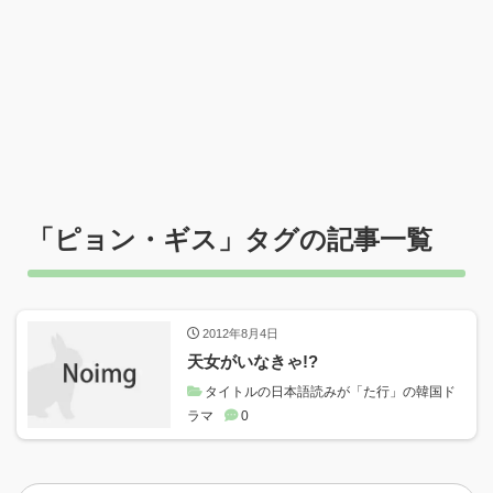
「
ピョン・ギス
」タグの記事一覧
2012年8月4日
天女がいなきゃ!?
タイトルの日本語読みが「た行」の韓国ド
ラマ
0