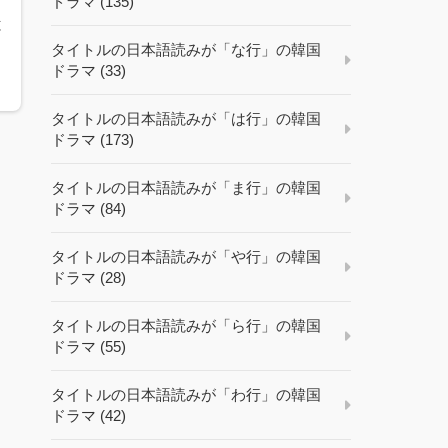
ドラマ (135)
と
タイトルの日本語読みが「な行」の韓国
ドラマ (33)
タイトルの日本語読みが「は行」の韓国
ドラマ (173)
タイトルの日本語読みが「ま行」の韓国
ドラマ (84)
タイトルの日本語読みが「や行」の韓国
ドラマ (28)
タイトルの日本語読みが「ら行」の韓国
ドラマ (55)
タイトルの日本語読みが「わ行」の韓国
ドラマ (42)