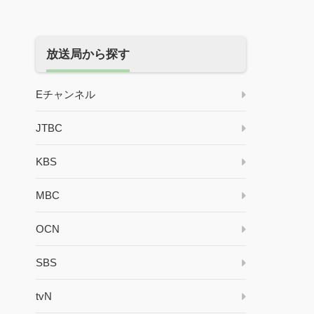
放送局から探す
Eチャンネル
JTBC
KBS
MBC
OCN
SBS
tvN