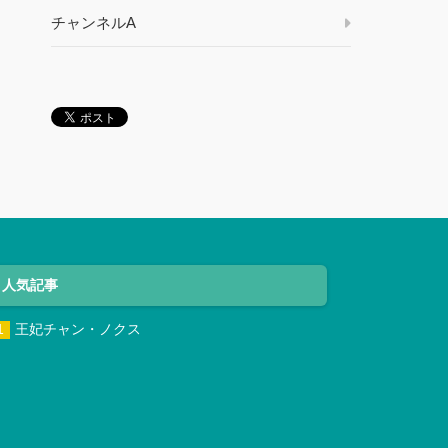
チャンネルA
人気記事
王妃チャン・ノクス