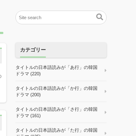
カテゴリー
タイトルの日本語読みが「あ行」の韓国
ドラマ (220)
の
タイトルの日本語読みが「か行」の韓国
ドラマ (200)
タイトルの日本語読みが「さ行」の韓国
ドラマ (161)
タイトルの日本語読みが「た行」の韓国