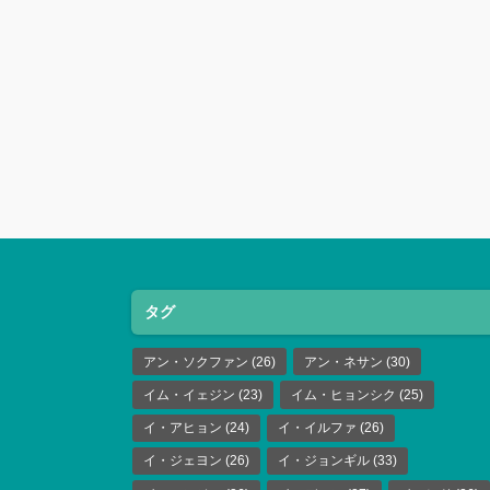
タグ
アン・ソクファン
(26)
アン・ネサン
(30)
イム・イェジン
(23)
イム・ヒョンシク
(25)
イ・アヒョン
(24)
イ・イルファ
(26)
イ・ジェヨン
(26)
イ・ジョンギル
(33)