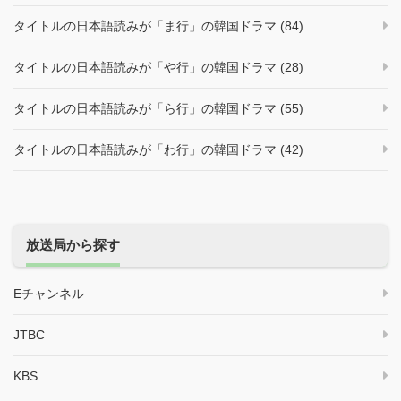
タイトルの日本語読みが「ま行」の韓国ドラマ (84)
タイトルの日本語読みが「や行」の韓国ドラマ (28)
タイトルの日本語読みが「ら行」の韓国ドラマ (55)
タイトルの日本語読みが「わ行」の韓国ドラマ (42)
放送局から探す
Eチャンネル
JTBC
KBS