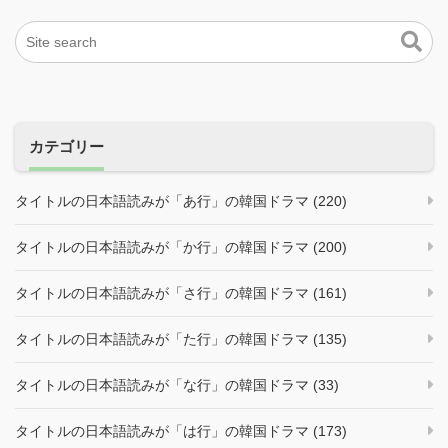
カテゴリー
タイトルの日本語読みが「あ行」の韓国ドラマ (220)
タイトルの日本語読みが「か行」の韓国ドラマ (200)
タイトルの日本語読みが「さ行」の韓国ドラマ (161)
タイトルの日本語読みが「た行」の韓国ドラマ (135)
タイトルの日本語読みが「な行」の韓国ドラマ (33)
タイトルの日本語読みが「は行」の韓国ドラマ (173)