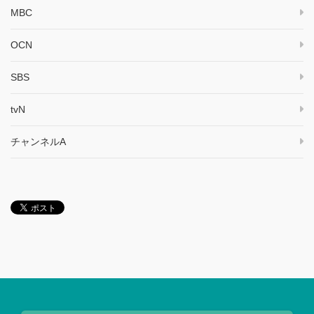
MBC
OCN
SBS
tvN
チャンネルA