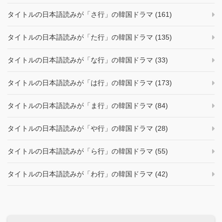
タイトルの日本語読みが「さ行」の韓国ドラマ (161)
タイトルの日本語読みが「た行」の韓国ドラマ (135)
タイトルの日本語読みが「な行」の韓国ドラマ (33)
タイトルの日本語読みが「は行」の韓国ドラマ (173)
タイトルの日本語読みが「ま行」の韓国ドラマ (84)
タイトルの日本語読みが「や行」の韓国ドラマ (28)
タイトルの日本語読みが「ら行」の韓国ドラマ (55)
タイトルの日本語読みが「わ行」の韓国ドラマ (42)