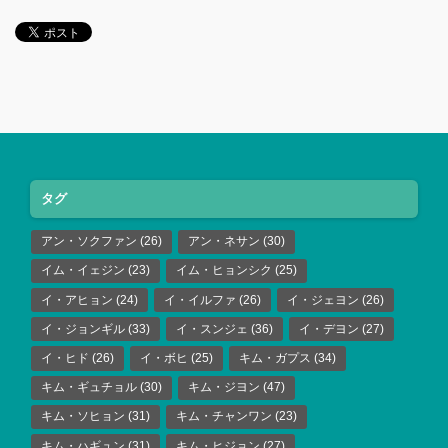
タグ
アン・ソクファン
(26)
アン・ネサン
(30)
イム・イェジン
(23)
イム・ヒョンシク
(25)
イ・アヒョン
(24)
イ・イルファ
(26)
イ・ジェヨン
(26)
イ・ジョンギル
(33)
イ・スンジェ
(36)
イ・デヨン
(27)
イ・ヒド
(26)
イ・ボヒ
(25)
キム・ガプス
(34)
キム・ギュチョル
(30)
キム・ジヨン
(47)
キム・ソヒョン
(31)
キム・チャンワン
(23)
キム・ハギュン
(31)
キム・ヒジョン
(27)