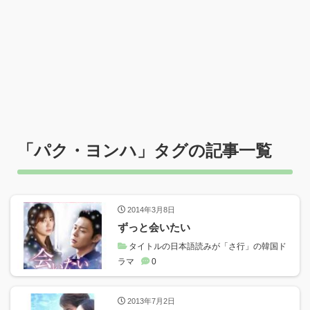
「
パク・ヨンハ
」タグの記事一覧
2014年3月8日
ずっと会いたい
タイトルの日本語読みが「さ行」の韓国ド
ラマ
0
2013年7月2日