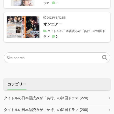
ラマ
0
2012年5月26日
オンエアー
タイトルの日本語読みが「あ行」の韓国ド
ラマ
0
カテゴリー
タイトルの日本語読みが「あ行」の韓国ドラマ (220)
タイトルの日本語読みが「か行」の韓国ドラマ (200)