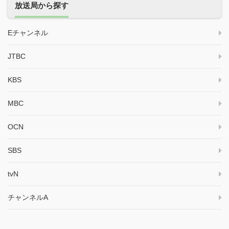
放送局から探す
Eチャンネル
JTBC
KBS
MBC
OCN
SBS
tvN
チャンネルA