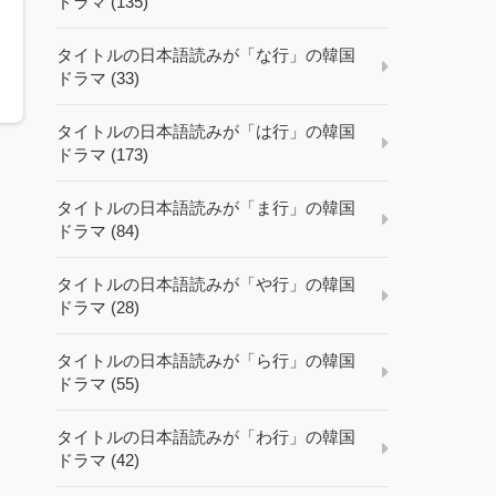
ドラマ (135)
タ
タイトルの日本語読みが「な行」の韓国
ドラマ (33)
タイトルの日本語読みが「は行」の韓国
ドラマ (173)
タイトルの日本語読みが「ま行」の韓国
ドラマ (84)
タイトルの日本語読みが「や行」の韓国
ドラマ (28)
タイトルの日本語読みが「ら行」の韓国
ドラマ (55)
タイトルの日本語読みが「わ行」の韓国
ドラマ (42)