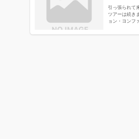
引っ張られて
ツアーは続き
ョン・ヨンファ