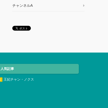
チャンネルA
人気記事
王妃チャン・ノクス