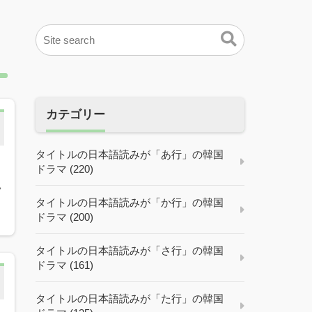
カテゴリー
タイトルの日本語読みが「あ行」の韓国
ドラマ (220)
ク
タイトルの日本語読みが「か行」の韓国
ドラマ (200)
タイトルの日本語読みが「さ行」の韓国
ドラマ (161)
タイトルの日本語読みが「た行」の韓国