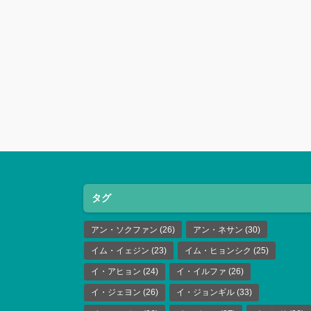
タグ
アン・ソクファン
(26)
アン・ネサン
(30)
イム・イェジン
(23)
イム・ヒョンシク
(25)
イ・アヒョン
(24)
イ・イルファ
(26)
イ・ジェヨン
(26)
イ・ジョンギル
(33)