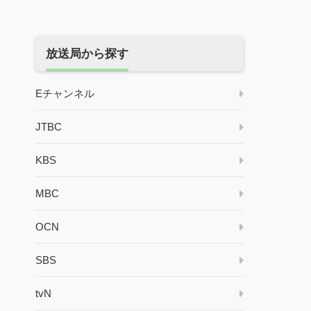
放送局から探す
Eチャンネル
JTBC
KBS
MBC
OCN
SBS
tvN