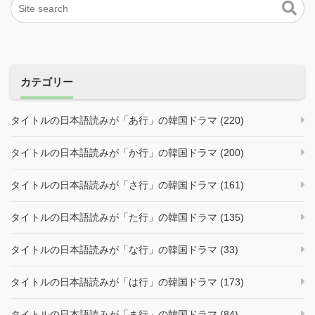
カテゴリー
タイトルの日本語読みが「あ行」の韓国ドラマ (220)
タイトルの日本語読みが「か行」の韓国ドラマ (200)
タイトルの日本語読みが「さ行」の韓国ドラマ (161)
タイトルの日本語読みが「た行」の韓国ドラマ (135)
タイトルの日本語読みが「な行」の韓国ドラマ (33)
タイトルの日本語読みが「は行」の韓国ドラマ (173)
タイトルの日本語読みが「ま行」の韓国ドラマ (84)