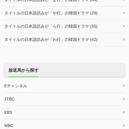
タイトルの日本語読みが「や行」の韓国ドラマ (28)
タイトルの日本語読みが「ら行」の韓国ドラマ (55)
タイトルの日本語読みが「わ行」の韓国ドラマ (42)
放送局から探す
Eチャンネル
JTBC
KBS
MBC