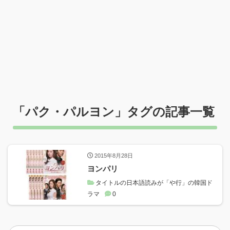
「
パク・パルヨン
」タグの記事一覧
2015年8月28日
ヨンパリ
タイトルの日本語読みが「や行」の韓国ド
ラマ
0