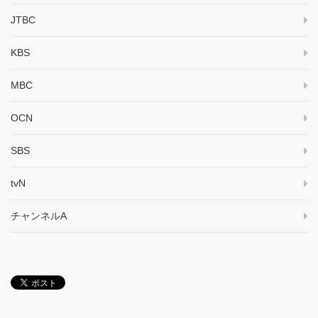
JTBC
KBS
MBC
OCN
SBS
tvN
チャンネルA