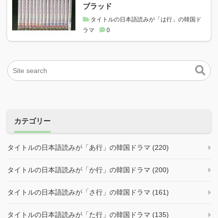
ブラッド
タイトルの日本語読みが「は行」の韓国ド
ラマ
0
カテゴリー
タイトルの日本語読みが「あ行」の韓国ドラマ (220)
タイトルの日本語読みが「か行」の韓国ドラマ (200)
タイトルの日本語読みが「さ行」の韓国ドラマ (161)
タイトルの日本語読みが「た行」の韓国ドラマ (135)