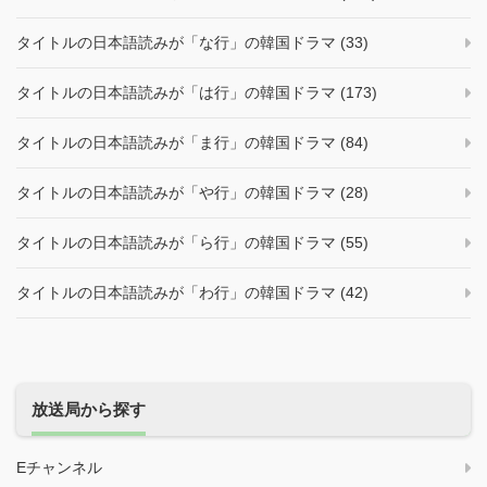
タイトルの日本語読みが「な行」の韓国ドラマ (33)
タイトルの日本語読みが「は行」の韓国ドラマ (173)
タイトルの日本語読みが「ま行」の韓国ドラマ (84)
タイトルの日本語読みが「や行」の韓国ドラマ (28)
タイトルの日本語読みが「ら行」の韓国ドラマ (55)
タイトルの日本語読みが「わ行」の韓国ドラマ (42)
放送局から探す
Eチャンネル