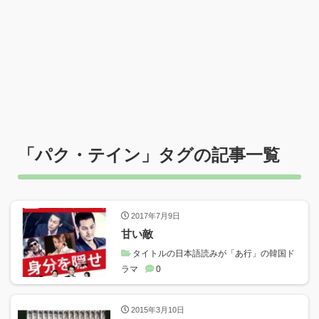
「
パク・テイン
」タグの記事一覧
2017年7月9日
甘い敵
タイトルの日本語読みが「あ行」の韓国ド
ラマ
0
2015年3月10日