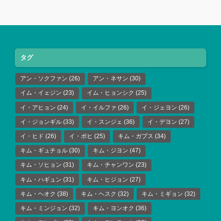
タグ
アン・ソクファン
(26)
アン・ネサン
(30)
イム・イェジン
(23)
イム・ヒョンシク
(25)
イ・アヒョン
(24)
イ・イルファ
(26)
イ・ジェヨン
(26)
イ・ジョンギル
(33)
イ・スンジェ
(36)
イ・デヨン
(27)
イ・ヒド
(26)
イ・ボヒ
(25)
キム・ガプス
(34)
キム・ギュチョル
(30)
キム・ジヨン
(47)
キム・ソヒョン
(31)
キム・チャンワン
(23)
キム・ハギュン
(31)
キム・ヒジョン
(27)
キム・ヘオク
(38)
キム・ヘスク
(32)
キム・ミギョン
(32)
キム・ミンジョン
(32)
キム・ヨンオク
(36)