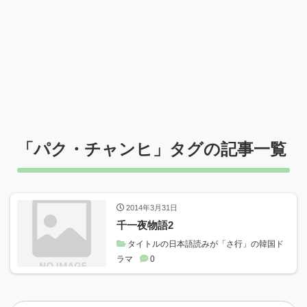
「
パク・チャンヒ
」タグの記事一覧
2014年3月31日
千一夜物語2
タイトルの日本語読みが「さ行」の韓国ド
ラマ
0