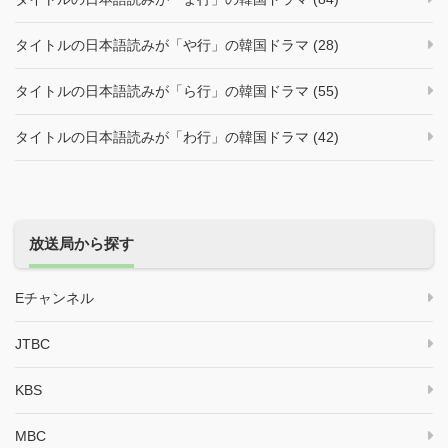
タイトルの日本語読みが「や行」の韓国ドラマ (28)
タイトルの日本語読みが「ら行」の韓国ドラマ (55)
タイトルの日本語読みが「わ行」の韓国ドラマ (42)
放送局から探す
Eチャンネル
JTBC
KBS
MBC