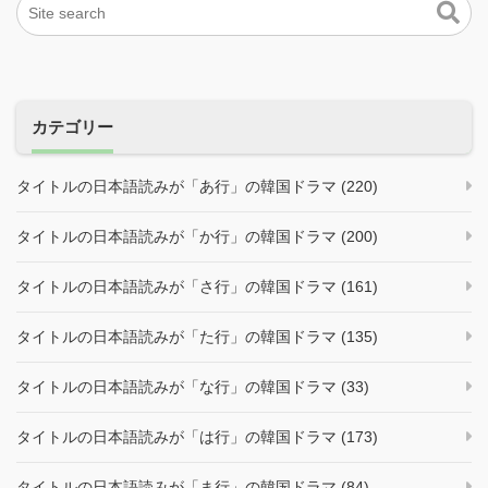
カテゴリー
タイトルの日本語読みが「あ行」の韓国ドラマ (220)
タイトルの日本語読みが「か行」の韓国ドラマ (200)
タイトルの日本語読みが「さ行」の韓国ドラマ (161)
タイトルの日本語読みが「た行」の韓国ドラマ (135)
タイトルの日本語読みが「な行」の韓国ドラマ (33)
タイトルの日本語読みが「は行」の韓国ドラマ (173)
タイトルの日本語読みが「ま行」の韓国ドラマ (84)