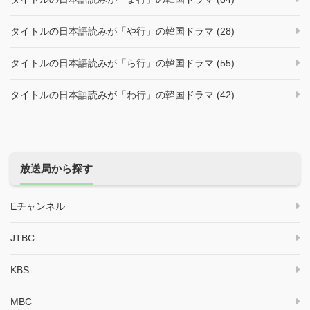
タイトルの日本語読みが「や行」の韓国ドラマ (28)
タイトルの日本語読みが「ら行」の韓国ドラマ (55)
タイトルの日本語読みが「わ行」の韓国ドラマ (42)
放送局から探す
Eチャンネル
JTBC
KBS
MBC