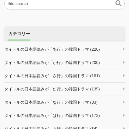
カテゴリー
タイトルの日本語読みが「あ行」の韓国ドラマ (220)
タイトルの日本語読みが「か行」の韓国ドラマ (200)
タイトルの日本語読みが「さ行」の韓国ドラマ (161)
タイトルの日本語読みが「た行」の韓国ドラマ (135)
タイトルの日本語読みが「な行」の韓国ドラマ (33)
タイトルの日本語読みが「は行」の韓国ドラマ (173)
タイトルの日本語読みが「ま行」の韓国ドラマ (84)