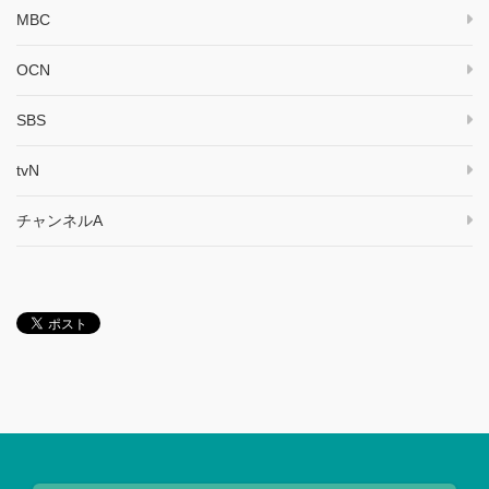
MBC
OCN
SBS
tvN
チャンネルA