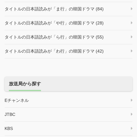
タイトルの日本語読みが「ま行」の韓国ドラマ (84)
タイトルの日本語読みが「や行」の韓国ドラマ (28)
タイトルの日本語読みが「ら行」の韓国ドラマ (55)
タイトルの日本語読みが「わ行」の韓国ドラマ (42)
放送局から探す
Eチャンネル
JTBC
KBS