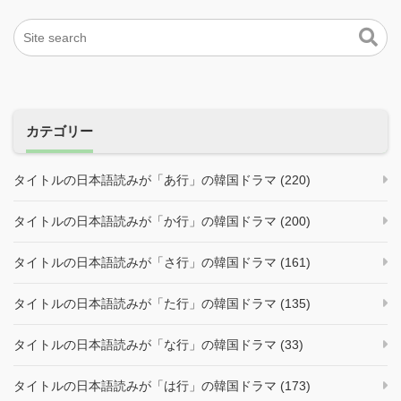
カテゴリー
タイトルの日本語読みが「あ行」の韓国ドラマ (220)
タイトルの日本語読みが「か行」の韓国ドラマ (200)
タイトルの日本語読みが「さ行」の韓国ドラマ (161)
タイトルの日本語読みが「た行」の韓国ドラマ (135)
タイトルの日本語読みが「な行」の韓国ドラマ (33)
タイトルの日本語読みが「は行」の韓国ドラマ (173)