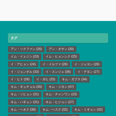
タグ
アン・ソクファン
(26)
アン・ネサン
(30)
イム・イェジン
(23)
イム・ヒョンシク
(25)
イ・アヒョン
(24)
イ・イルファ
(26)
イ・ジェヨン
(26)
イ・ジョンギル
(33)
イ・スンジェ
(36)
イ・デヨン
(27)
イ・ヒド
(26)
イ・ボヒ
(25)
キム・ガプス
(34)
キム・ギュチョル
(30)
キム・ジヨン
(47)
キム・ソヒョン
(31)
キム・チャンワン
(23)
キム・ハギュン
(31)
キム・ヒジョン
(27)
キム・ヘオク
(38)
キム・ヘスク
(32)
キム・ミギョン
(32)