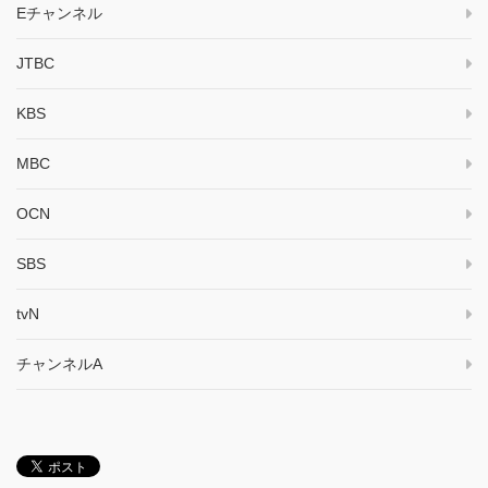
Eチャンネル
JTBC
KBS
MBC
OCN
SBS
tvN
チャンネルA