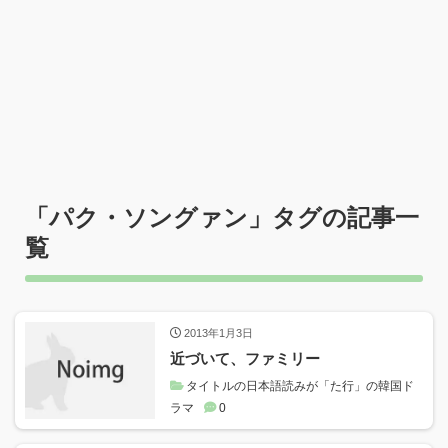
「
パク・ソングァン
」タグの記事一
覧
2013年1月3日
近づいて、ファミリー
タイトルの日本語読みが「た行」の韓国ド
ラマ
0