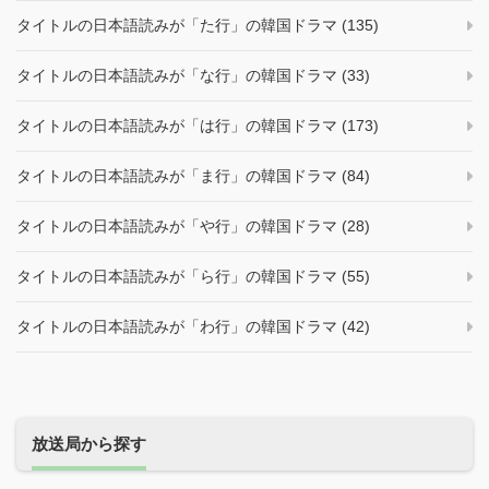
タイトルの日本語読みが「た行」の韓国ドラマ (135)
タイトルの日本語読みが「な行」の韓国ドラマ (33)
タイトルの日本語読みが「は行」の韓国ドラマ (173)
タイトルの日本語読みが「ま行」の韓国ドラマ (84)
タイトルの日本語読みが「や行」の韓国ドラマ (28)
タイトルの日本語読みが「ら行」の韓国ドラマ (55)
タイトルの日本語読みが「わ行」の韓国ドラマ (42)
放送局から探す