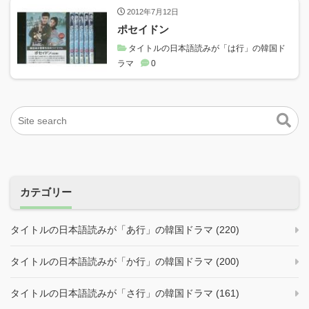
2012年7月12日
ポセイドン
タイトルの日本語読みが「は行」の韓国ド
ラマ
0
カテゴリー
タイトルの日本語読みが「あ行」の韓国ドラマ (220)
タイトルの日本語読みが「か行」の韓国ドラマ (200)
タイトルの日本語読みが「さ行」の韓国ドラマ (161)