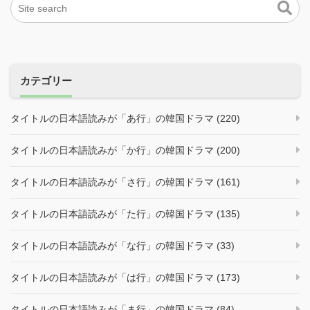
カテゴリー
タイトルの日本語読みが「あ行」の韓国ドラマ (220)
タイトルの日本語読みが「か行」の韓国ドラマ (200)
タイトルの日本語読みが「さ行」の韓国ドラマ (161)
タイトルの日本語読みが「た行」の韓国ドラマ (135)
タイトルの日本語読みが「な行」の韓国ドラマ (33)
タイトルの日本語読みが「は行」の韓国ドラマ (173)
タイトルの日本語読みが「ま行」の韓国ドラマ (84)