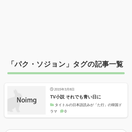
「
パク・ソジョン
」タグの記事一覧
2015年3月8日
TV小説 それでも青い日に
タイトルの日本語読みが「た行」の韓国ド
ラマ
0