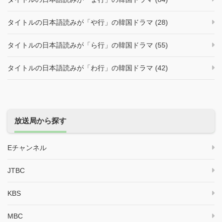
タイトルの日本語読みが「や行」の韓国ドラマ (28)
タイトルの日本語読みが「ら行」の韓国ドラマ (55)
タイトルの日本語読みが「わ行」の韓国ドラマ (42)
放送局から探す
Eチャンネル
JTBC
KBS
MBC