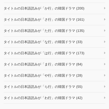
タイトルの日本語読みが「か行」の韓国ドラマ (200)
タイトルの日本語読みが「さ行」の韓国ドラマ (161)
タイトルの日本語読みが「た行」の韓国ドラマ (135)
タイトルの日本語読みが「な行」の韓国ドラマ (33)
タイトルの日本語読みが「は行」の韓国ドラマ (173)
タイトルの日本語読みが「ま行」の韓国ドラマ (84)
タイトルの日本語読みが「や行」の韓国ドラマ (28)
タイトルの日本語読みが「ら行」の韓国ドラマ (55)
タイトルの日本語読みが「わ行」の韓国ドラマ (42)