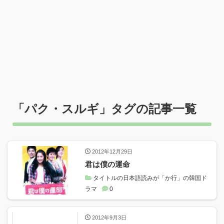
「
パク・スルギ
」タグの記事一覧
2012年12月29日
君は僕の運命
タイトルの日本語読みが「か行」の韓国ド
ラマ
0
2012年9月3日