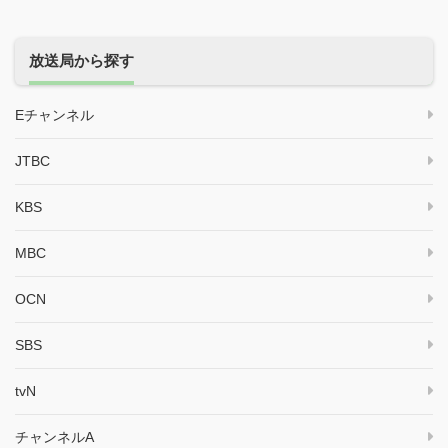
放送局から探す
Eチャンネル
JTBC
KBS
MBC
OCN
SBS
tvN
チャンネルA