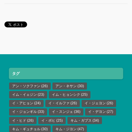
タグ
アン・ソクファン
(26)
アン・ネサン
(30)
イム・イェジン
(23)
イム・ヒョンシク
(25)
イ・アヒョン
(24)
イ・イルファ
(26)
イ・ジェヨン
(26)
イ・ジョンギル
(33)
イ・スンジェ
(36)
イ・デヨン
(27)
イ・ヒド
(26)
イ・ボヒ
(25)
キム・ガプス
(34)
キム・ギュチョル
(30)
キム・ジヨン
(47)