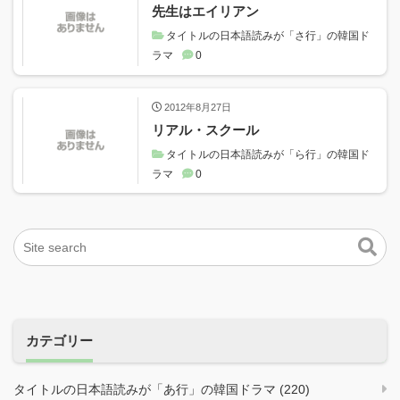
先生はエイリアン
タイトルの日本語読みが「さ行」の韓国ド
ラマ
0
2012年8月27日
リアル・スクール
タイトルの日本語読みが「ら行」の韓国ド
ラマ
0
カテゴリー
タイトルの日本語読みが「あ行」の韓国ドラマ (220)