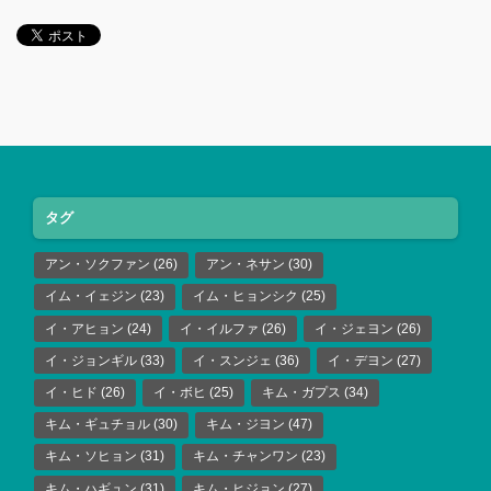
タグ
アン・ソクファン
(26)
アン・ネサン
(30)
イム・イェジン
(23)
イム・ヒョンシク
(25)
イ・アヒョン
(24)
イ・イルファ
(26)
イ・ジェヨン
(26)
イ・ジョンギル
(33)
イ・スンジェ
(36)
イ・デヨン
(27)
イ・ヒド
(26)
イ・ボヒ
(25)
キム・ガプス
(34)
キム・ギュチョル
(30)
キム・ジヨン
(47)
キム・ソヒョン
(31)
キム・チャンワン
(23)
キム・ハギュン
(31)
キム・ヒジョン
(27)