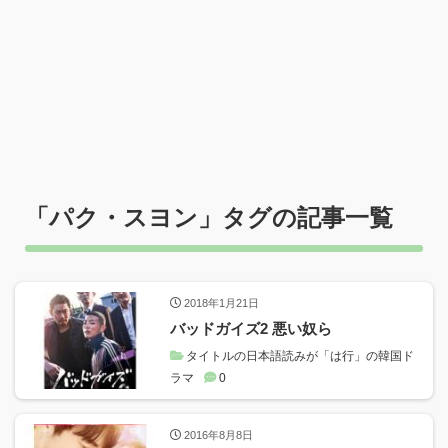
「
パク・スヨン
」タグの記事一覧
2018年1月21日
バッドガイズ2 悪い奴ら
タイトルの日本語読みが「は行」の韓国ド
ラマ
0
2016年8月8日