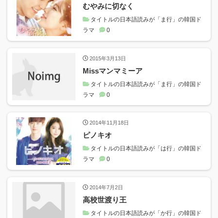
むやみに切なく
タイトルの日本語読みが「ま行」の韓国ド
ラマ
0
2015年3月13日
Missマンマミーア
タイトルの日本語読みが「ま行」の韓国ド
ラマ
0
2014年11月18日
ピノキオ
タイトルの日本語読みが「は行」の韓国ド
ラマ
0
2014年7月2日
高校世渡り王
タイトルの日本語読みが「か行」の韓国ド