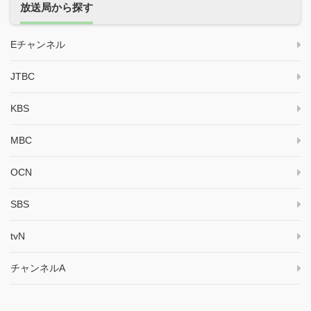
放送局から探す
Eチャンネル
JTBC
KBS
MBC
OCN
SBS
tvN
チャンネルA