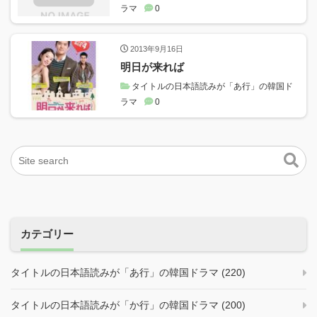
ラマ
0
2013年9月16日
明日が来れば
タイトルの日本語読みが「あ行」の韓国ド
ラマ
0
カテゴリー
タイトルの日本語読みが「あ行」の韓国ドラマ (220)
タイトルの日本語読みが「か行」の韓国ドラマ (200)