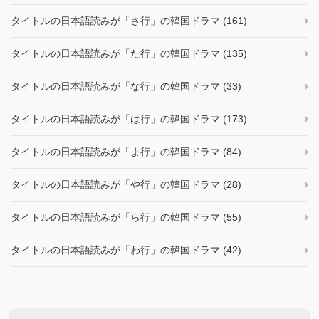
タイトルの日本語読みが「さ行」の韓国ドラマ (161)
タイトルの日本語読みが「た行」の韓国ドラマ (135)
タイトルの日本語読みが「な行」の韓国ドラマ (33)
タイトルの日本語読みが「は行」の韓国ドラマ (173)
タイトルの日本語読みが「ま行」の韓国ドラマ (84)
タイトルの日本語読みが「や行」の韓国ドラマ (28)
タイトルの日本語読みが「ら行」の韓国ドラマ (55)
タイトルの日本語読みが「わ行」の韓国ドラマ (42)