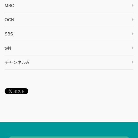
MBC
OCN
SBS
tvN
チャンネルA