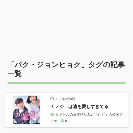
「
パク・ジョンヒョク
」タグの記事
一覧
2017年4月9日
カノジョは嘘を愛しすぎてる
タイトルの日本語読みが「か行」の韓国ド
ラマ
0