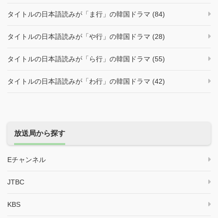
タイトルの日本語読みが「ま行」の韓国ドラマ (84)
タイトルの日本語読みが「や行」の韓国ドラマ (28)
タイトルの日本語読みが「ら行」の韓国ドラマ (55)
タイトルの日本語読みが「わ行」の韓国ドラマ (42)
放送局から探す
Eチャンネル
JTBC
KBS