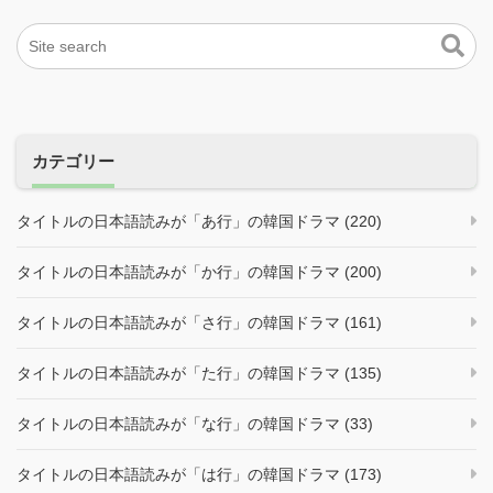
カテゴリー
タイトルの日本語読みが「あ行」の韓国ドラマ (220)
タイトルの日本語読みが「か行」の韓国ドラマ (200)
タイトルの日本語読みが「さ行」の韓国ドラマ (161)
タイトルの日本語読みが「た行」の韓国ドラマ (135)
タイトルの日本語読みが「な行」の韓国ドラマ (33)
タイトルの日本語読みが「は行」の韓国ドラマ (173)