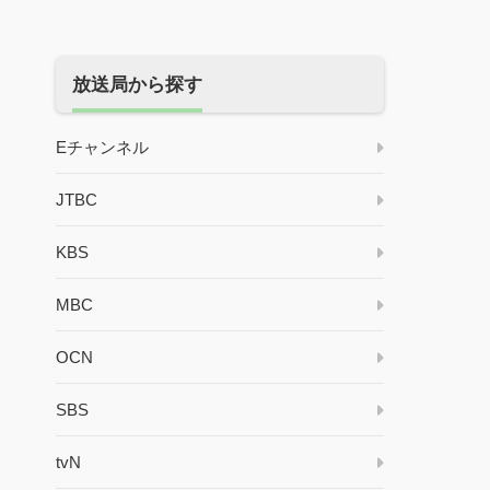
放送局から探す
Eチャンネル
JTBC
KBS
MBC
OCN
SBS
tvN