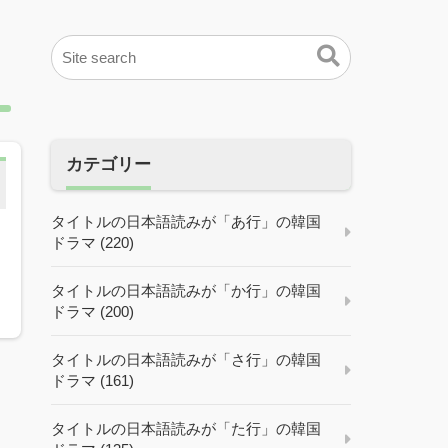
カテゴリー
タイトルの日本語読みが「あ行」の韓国
ドラマ (220)
タイトルの日本語読みが「か行」の韓国
ドラマ (200)
タイトルの日本語読みが「さ行」の韓国
ドラマ (161)
タイトルの日本語読みが「た行」の韓国