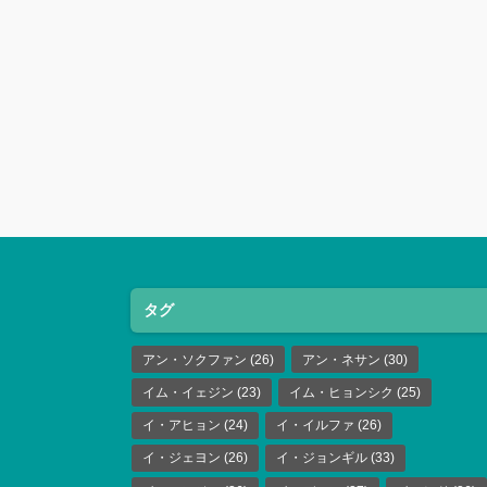
タグ
アン・ソクファン
(26)
アン・ネサン
(30)
イム・イェジン
(23)
イム・ヒョンシク
(25)
イ・アヒョン
(24)
イ・イルファ
(26)
イ・ジェヨン
(26)
イ・ジョンギル
(33)