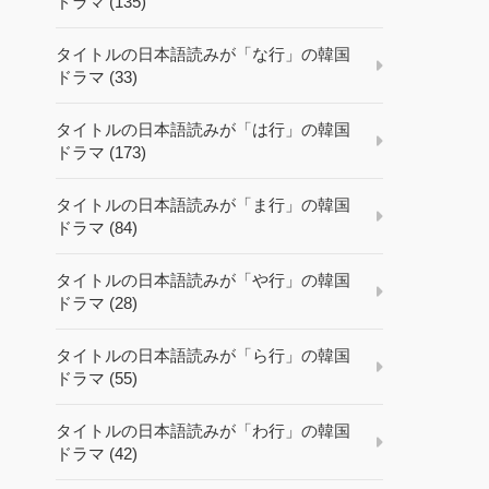
ドラマ (135)
タイトルの日本語読みが「な行」の韓国
ドラマ (33)
タイトルの日本語読みが「は行」の韓国
ドラマ (173)
タイトルの日本語読みが「ま行」の韓国
ドラマ (84)
タイトルの日本語読みが「や行」の韓国
ドラマ (28)
タイトルの日本語読みが「ら行」の韓国
ドラマ (55)
タイトルの日本語読みが「わ行」の韓国
ドラマ (42)