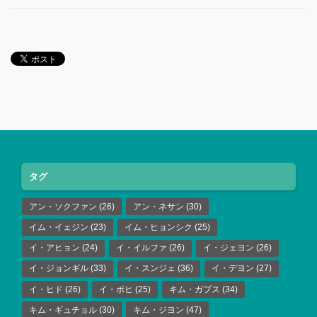
タグ
アン・ソクファン
(26)
アン・ネサン
(30)
イム・イェジン
(23)
イム・ヒョンシク
(25)
イ・アヒョン
(24)
イ・イルファ
(26)
イ・ジェヨン
(26)
イ・ジョンギル
(33)
イ・スンジェ
(36)
イ・デヨン
(27)
イ・ヒド
(26)
イ・ボヒ
(25)
キム・ガプス
(34)
キム・ギュチョル
(30)
キム・ジヨン
(47)