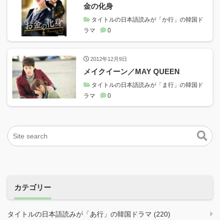
金の化身
タイトルの日本語読みが「か行」の韓国ド
ラマ
0
2012年12月9日
メイクイーン／MAY QUEEN
タイトルの日本語読みが「ま行」の韓国ド
ラマ
0
カテゴリー
タイトルの日本語読みが「あ行」の韓国ドラマ (220)