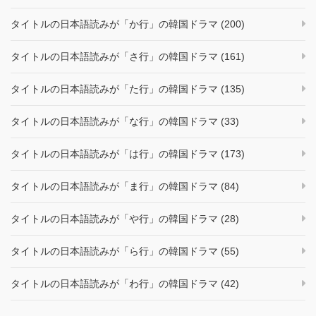
タイトルの日本語読みが「か行」の韓国ドラマ (200)
タイトルの日本語読みが「さ行」の韓国ドラマ (161)
タイトルの日本語読みが「た行」の韓国ドラマ (135)
タイトルの日本語読みが「な行」の韓国ドラマ (33)
タイトルの日本語読みが「は行」の韓国ドラマ (173)
タイトルの日本語読みが「ま行」の韓国ドラマ (84)
タイトルの日本語読みが「や行」の韓国ドラマ (28)
タイトルの日本語読みが「ら行」の韓国ドラマ (55)
タイトルの日本語読みが「わ行」の韓国ドラマ (42)