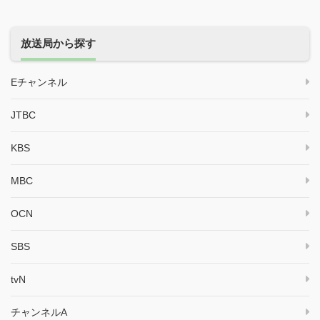
放送局から探す
Eチャンネル
JTBC
KBS
MBC
OCN
SBS
tvN
チャンネルA