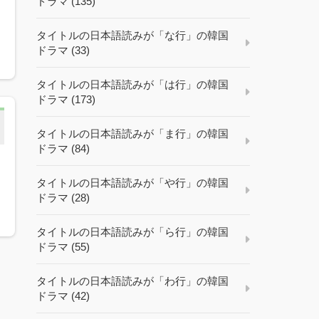
ドラマ (135)
タイトルの日本語読みが「な行」の韓国
ドラマ (33)
タイトルの日本語読みが「は行」の韓国
ドラマ (173)
タイトルの日本語読みが「ま行」の韓国
ドラマ (84)
タイトルの日本語読みが「や行」の韓国
ドラマ (28)
タイトルの日本語読みが「ら行」の韓国
ドラマ (55)
タイトルの日本語読みが「わ行」の韓国
ドラマ (42)