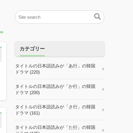
カテゴリー
タイトルの日本語読みが「あ行」の韓国
ドラマ (220)
タイトルの日本語読みが「か行」の韓国
ドラマ (200)
タイトルの日本語読みが「さ行」の韓国
ドラマ (161)
タイトルの日本語読みが「た行」の韓国