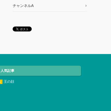
チャンネルA
人気記事
王の顔