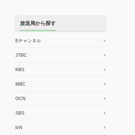
放送局から探す
Eチャンネル
JTBC
KBS
MBC
OCN
SBS
tvN