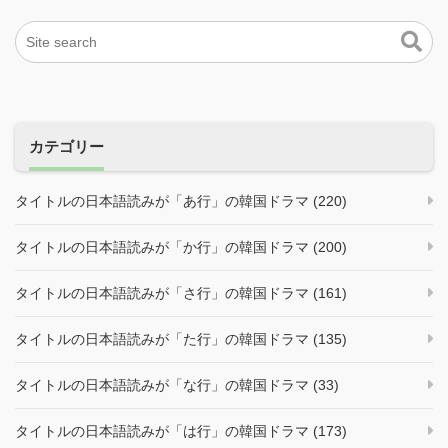
カテゴリー
タイトルの日本語読みが「あ行」の韓国ドラマ (220)
タイトルの日本語読みが「か行」の韓国ドラマ (200)
タイトルの日本語読みが「さ行」の韓国ドラマ (161)
タイトルの日本語読みが「た行」の韓国ドラマ (135)
タイトルの日本語読みが「な行」の韓国ドラマ (33)
タイトルの日本語読みが「は行」の韓国ドラマ (173)