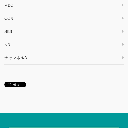
MBC
OCN
SBS
tvN
チャンネルA