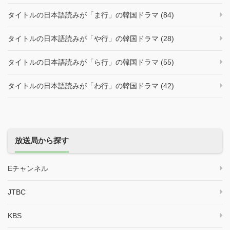
タイトルの日本語読みが「ま行」の韓国ドラマ (84)
タイトルの日本語読みが「や行」の韓国ドラマ (28)
タイトルの日本語読みが「ら行」の韓国ドラマ (55)
タイトルの日本語読みが「わ行」の韓国ドラマ (42)
放送局から探す
Eチャンネル
JTBC
KBS