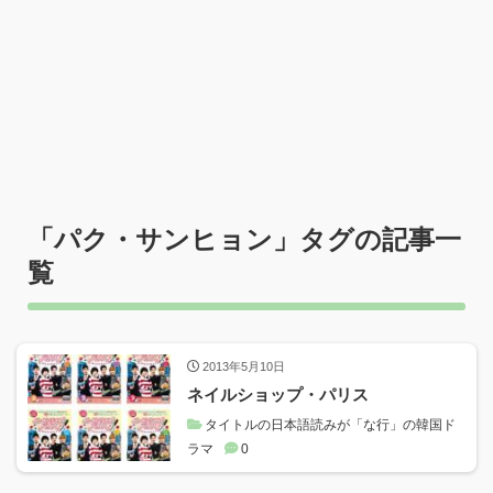
「
パク・サンヒョン
」タグの記事一
覧
2013年5月10日
ネイルショップ・パリス
タイトルの日本語読みが「な行」の韓国ド
ラマ
0