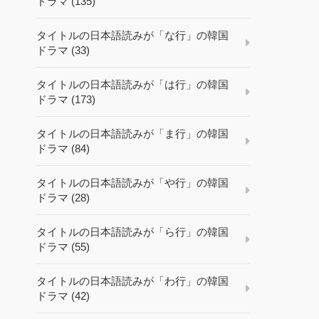
ドラマ (135)
タイトルの日本語読みが「な行」の韓国
ドラマ (33)
タイトルの日本語読みが「は行」の韓国
ドラマ (173)
タイトルの日本語読みが「ま行」の韓国
ドラマ (84)
タイトルの日本語読みが「や行」の韓国
ドラマ (28)
タイトルの日本語読みが「ら行」の韓国
ドラマ (55)
タイトルの日本語読みが「わ行」の韓国
ドラマ (42)