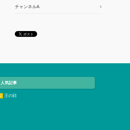
チャンネルA
人気記事
王の顔