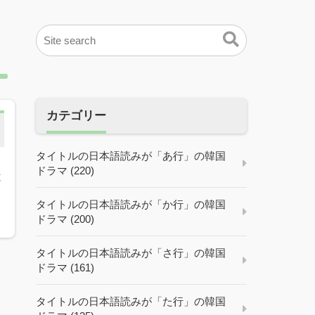
カテゴリー
タイトルの日本語読みが「あ行」の韓国
ドラマ (220)
と
タイトルの日本語読みが「か行」の韓国
ドラマ (200)
タイトルの日本語読みが「さ行」の韓国
ドラマ (161)
タイトルの日本語読みが「た行」の韓国