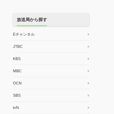
放送局から探す
Eチャンネル
JTBC
KBS
MBC
OCN
SBS
tvN