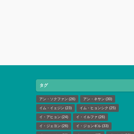
タグ
アン・ソクファン
(26)
アン・ネサン
(30)
イム・イェジン
(23)
イム・ヒョンシク
(25)
イ・アヒョン
(24)
イ・イルファ
(26)
イ・ジェヨン
(26)
イ・ジョンギル
(33)