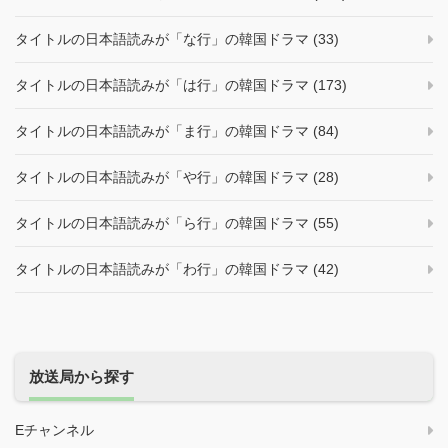
タイトルの日本語読みが「な行」の韓国ドラマ (33)
タイトルの日本語読みが「は行」の韓国ドラマ (173)
タイトルの日本語読みが「ま行」の韓国ドラマ (84)
タイトルの日本語読みが「や行」の韓国ドラマ (28)
タイトルの日本語読みが「ら行」の韓国ドラマ (55)
タイトルの日本語読みが「わ行」の韓国ドラマ (42)
放送局から探す
Eチャンネル