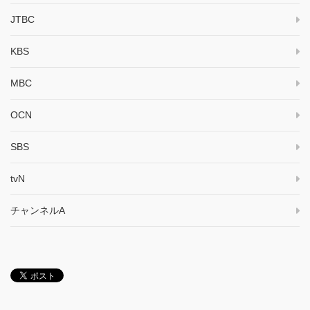
JTBC
KBS
MBC
OCN
SBS
tvN
チャンネルA