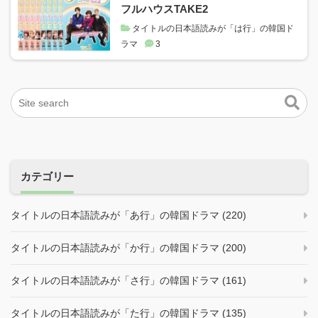
フルハウスTAKE2
タイトルの日本語読みが「は行」の韓国ド
ラマ
3
カテゴリー
タイトルの日本語読みが「あ行」の韓国ドラマ (220)
タイトルの日本語読みが「か行」の韓国ドラマ (200)
タイトルの日本語読みが「さ行」の韓国ドラマ (161)
タイトルの日本語読みが「た行」の韓国ドラマ (135)