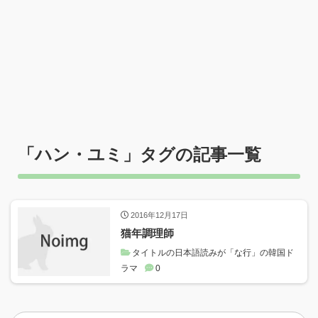
「
ハン・ユミ
」タグの記事一覧
2016年12月17日
猫年調理師
タイトルの日本語読みが「な行」の韓国ド
ラマ
0