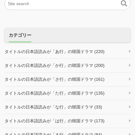
カテゴリー
タイトルの日本語読みが「あ行」の韓国ドラマ (220)
タイトルの日本語読みが「か行」の韓国ドラマ (200)
タイトルの日本語読みが「さ行」の韓国ドラマ (161)
タイトルの日本語読みが「た行」の韓国ドラマ (135)
タイトルの日本語読みが「な行」の韓国ドラマ (33)
タイトルの日本語読みが「は行」の韓国ドラマ (173)
タイトルの日本語読みが「ま行」の韓国ドラマ (84)