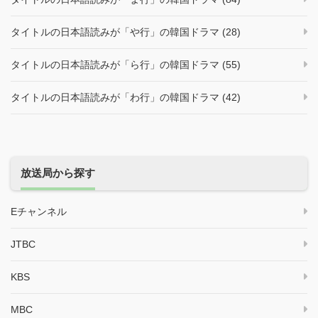
タイトルの日本語読みが「や行」の韓国ドラマ (28)
タイトルの日本語読みが「ら行」の韓国ドラマ (55)
タイトルの日本語読みが「わ行」の韓国ドラマ (42)
放送局から探す
Eチャンネル
JTBC
KBS
MBC