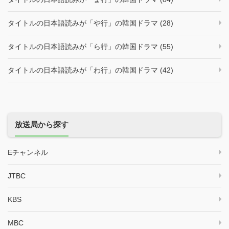
タイトルの日本語読みが「や行」の韓国ドラマ (28)
タイトルの日本語読みが「ら行」の韓国ドラマ (55)
タイトルの日本語読みが「わ行」の韓国ドラマ (42)
放送局から探す
Eチャンネル
JTBC
KBS
MBC