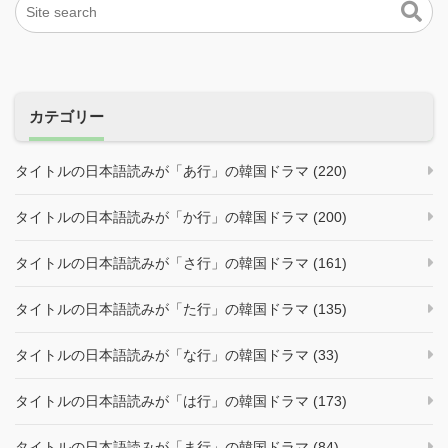
カテゴリー
タイトルの日本語読みが「あ行」の韓国ドラマ (220)
タイトルの日本語読みが「か行」の韓国ドラマ (200)
タイトルの日本語読みが「さ行」の韓国ドラマ (161)
タイトルの日本語読みが「た行」の韓国ドラマ (135)
タイトルの日本語読みが「な行」の韓国ドラマ (33)
タイトルの日本語読みが「は行」の韓国ドラマ (173)
タイトルの日本語読みが「ま行」の韓国ドラマ (84)