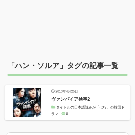
「
ハン・ソルア
」タグの記事一覧
2013年4月25日
ヴァンパイア検事2
タイトルの日本語読みが「は行」の韓国ド
ラマ
0