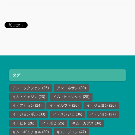
タグ
アン・ソクファン
(26)
アン・ネサン
(30)
イム・イェジン
(23)
イム・ヒョンシク
(25)
イ・アヒョン
(24)
イ・イルファ
(26)
イ・ジェヨン
(26)
イ・ジョンギル
(33)
イ・スンジェ
(36)
イ・デヨン
(27)
イ・ヒド
(26)
イ・ボヒ
(25)
キム・ガプス
(34)
キム・ギュチョル
(30)
キム・ジヨン
(47)