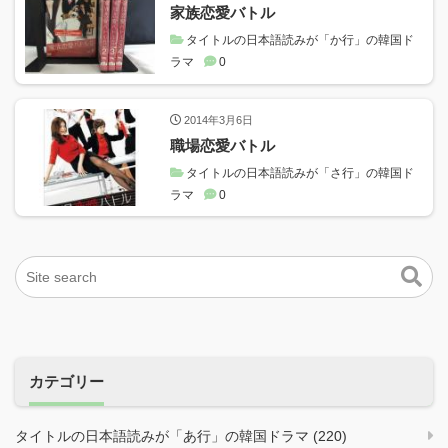
家族恋愛バトル
タイトルの日本語読みが「か行」の韓国ド
ラマ
0
2014年3月6日
職場恋愛バトル
タイトルの日本語読みが「さ行」の韓国ド
ラマ
0
カテゴリー
タイトルの日本語読みが「あ行」の韓国ドラマ (220)