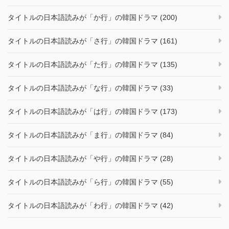
タイトルの日本語読みが「か行」の韓国ドラマ (200)
タイトルの日本語読みが「さ行」の韓国ドラマ (161)
タイトルの日本語読みが「た行」の韓国ドラマ (135)
タイトルの日本語読みが「な行」の韓国ドラマ (33)
タイトルの日本語読みが「は行」の韓国ドラマ (173)
タイトルの日本語読みが「ま行」の韓国ドラマ (84)
タイトルの日本語読みが「や行」の韓国ドラマ (28)
タイトルの日本語読みが「ら行」の韓国ドラマ (55)
タイトルの日本語読みが「わ行」の韓国ドラマ (42)