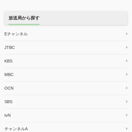
放送局から探す
Eチャンネル
JTBC
KBS
MBC
OCN
SBS
tvN
チャンネルA