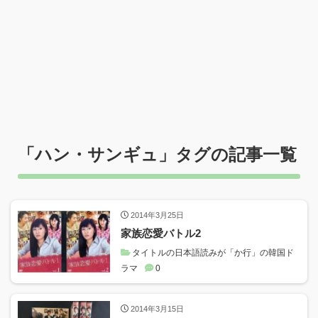
「
ハン・サンギュ
」タグの記事一覧
2014年3月25日
家族恋愛バトル2
タイトルの日本語読みが「か行」の韓国ド
ラマ
0
2014年3月15日