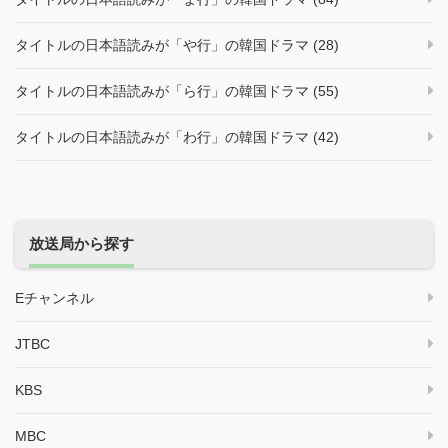
タイトルの日本語読みが「や行」の韓国ドラマ (28)
タイトルの日本語読みが「ら行」の韓国ドラマ (55)
タイトルの日本語読みが「わ行」の韓国ドラマ (42)
放送局から探す
Eチャンネル
JTBC
KBS
MBC