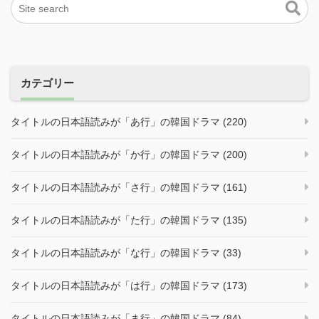
カテゴリー
タイトルの日本語読みが「あ行」の韓国ドラマ (220)
タイトルの日本語読みが「か行」の韓国ドラマ (200)
タイトルの日本語読みが「さ行」の韓国ドラマ (161)
タイトルの日本語読みが「た行」の韓国ドラマ (135)
タイトルの日本語読みが「な行」の韓国ドラマ (33)
タイトルの日本語読みが「は行」の韓国ドラマ (173)
タイトルの日本語読みが「ま行」の韓国ドラマ (84)