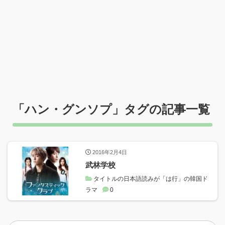
「
ハン・グンソプ
」タグの記事一覧
2016年2月4日
武林学校
タイトルの日本語読みが「は行」の韓国ド
ラマ
0