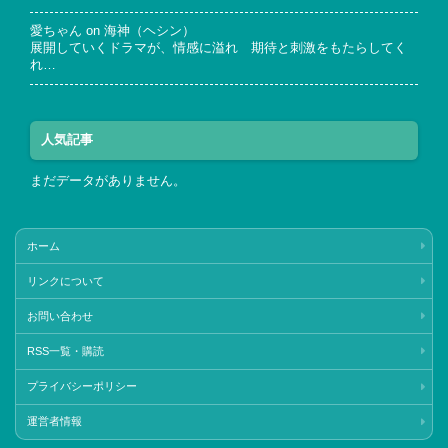
愛ちゃん
on
海神（ヘシン）
展開していくドラマが、情感に溢れ 期待と刺激をもたらしてく
れ…
人気記事
まだデータがありません。
ホーム
リンクについて
お問い合わせ
RSS一覧・購読
プライバシーポリシー
運営者情報