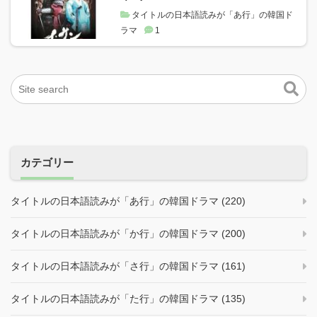
タイトルの日本語読みが「あ行」の韓国ド
ラマ
1
カテゴリー
タイトルの日本語読みが「あ行」の韓国ドラマ (220)
タイトルの日本語読みが「か行」の韓国ドラマ (200)
タイトルの日本語読みが「さ行」の韓国ドラマ (161)
タイトルの日本語読みが「た行」の韓国ドラマ (135)