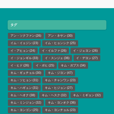
タグ
アン・ソクファン
(26)
アン・ネサン
(30)
イム・イェジン
(23)
イム・ヒョンシク
(25)
イ・アヒョン
(24)
イ・イルファ
(26)
イ・ジェヨン
(26)
イ・ジョンギル
(33)
イ・スンジェ
(36)
イ・デヨン
(27)
イ・ヒド
(26)
イ・ボヒ
(25)
キム・ガプス
(34)
キム・ギュチョル
(30)
キム・ジヨン
(47)
キム・ソヒョン
(31)
キム・チャンワン
(23)
キム・ハギュン
(31)
キム・ヒジョン
(27)
キム・ヘオク
(38)
キム・ヘスク
(32)
キム・ミギョン
(32)
キム・ミンジョン
(32)
キム・ヨンオク
(36)
キム・ヨンゴン
(25)
キム・ヨンチョル
(23)