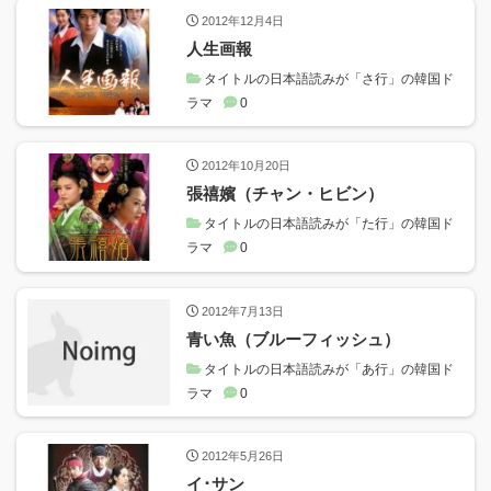
2012年12月4日
人生画報
タイトルの日本語読みが「さ行」の韓国ド
ラマ
0
2012年10月20日
張禧嬪（チャン・ヒビン）
タイトルの日本語読みが「た行」の韓国ド
ラマ
0
2012年7月13日
青い魚（ブルーフィッシュ）
タイトルの日本語読みが「あ行」の韓国ド
ラマ
0
2012年5月26日
イ･サン