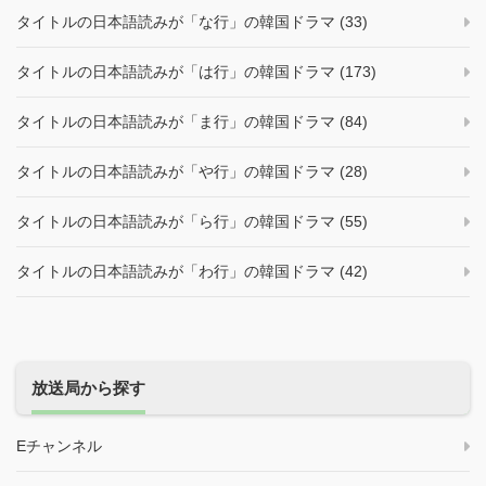
タイトルの日本語読みが「な行」の韓国ドラマ (33)
タイトルの日本語読みが「は行」の韓国ドラマ (173)
タイトルの日本語読みが「ま行」の韓国ドラマ (84)
タイトルの日本語読みが「や行」の韓国ドラマ (28)
タイトルの日本語読みが「ら行」の韓国ドラマ (55)
タイトルの日本語読みが「わ行」の韓国ドラマ (42)
放送局から探す
Eチャンネル