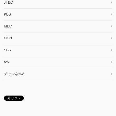
JTBC
KBS
MBC
OCN
SBS
tvN
チャンネルA