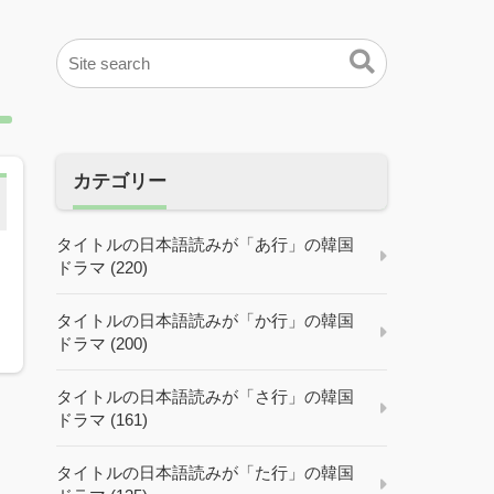
カテゴリー
タイトルの日本語読みが「あ行」の韓国
ドラマ (220)
ル
タイトルの日本語読みが「か行」の韓国
ドラマ (200)
タイトルの日本語読みが「さ行」の韓国
ドラマ (161)
タイトルの日本語読みが「た行」の韓国