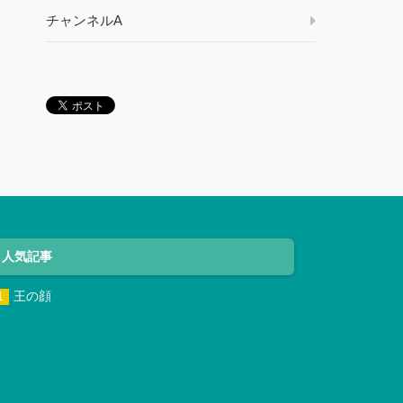
チャンネルA
人気記事
王の顔