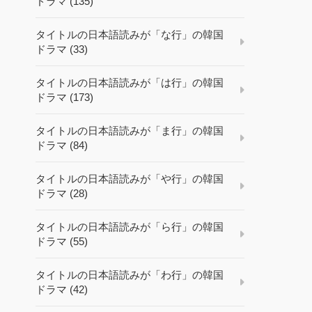
ドラマ (135)
タイトルの日本語読みが「な行」の韓国
ドラマ (33)
タイトルの日本語読みが「は行」の韓国
ドラマ (173)
タイトルの日本語読みが「ま行」の韓国
ドラマ (84)
タイトルの日本語読みが「や行」の韓国
ドラマ (28)
タイトルの日本語読みが「ら行」の韓国
ドラマ (55)
タイトルの日本語読みが「わ行」の韓国
ドラマ (42)