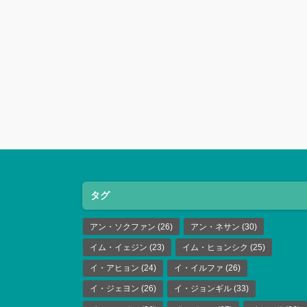
タグ
アン・ソクファン
(26)
アン・ネサン
(30)
イム・イェジン
(23)
イム・ヒョンシク
(25)
イ・アヒョン
(24)
イ・イルファ
(26)
イ・ジェヨン
(26)
イ・ジョンギル
(33)