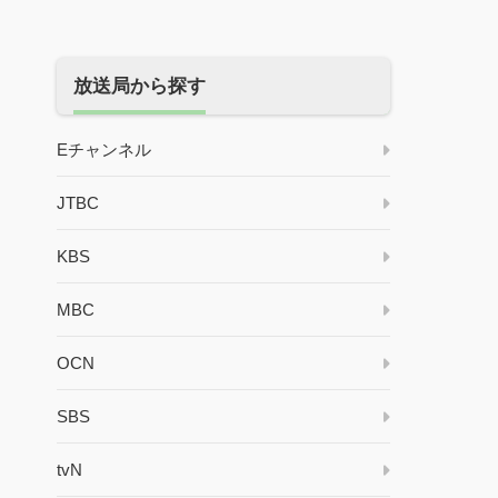
放送局から探す
Eチャンネル
JTBC
KBS
MBC
OCN
SBS
tvN