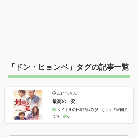
「
ドン・ヒョンベ
」タグの記事一覧
2017年6月8日
最高の一発
タイトルの日本語読みが「さ行」の韓国ド
ラマ
0