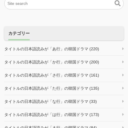
カテゴリー
タイトルの日本語読みが「あ行」の韓国ドラマ (220)
タイトルの日本語読みが「か行」の韓国ドラマ (200)
タイトルの日本語読みが「さ行」の韓国ドラマ (161)
タイトルの日本語読みが「た行」の韓国ドラマ (135)
タイトルの日本語読みが「な行」の韓国ドラマ (33)
タイトルの日本語読みが「は行」の韓国ドラマ (173)
タイトルの日本語読みが「ま行」の韓国ドラマ (84)