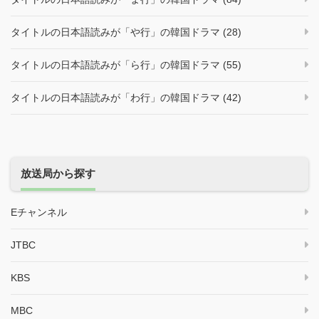
タイトルの日本語読みが「や行」の韓国ドラマ (28)
タイトルの日本語読みが「ら行」の韓国ドラマ (55)
タイトルの日本語読みが「わ行」の韓国ドラマ (42)
放送局から探す
Eチャンネル
JTBC
KBS
MBC