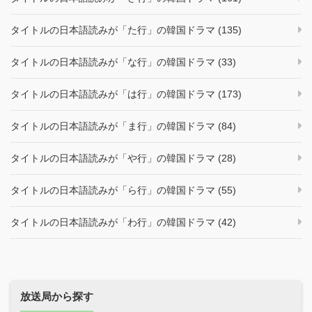
タイトルの日本語読みが「た行」の韓国ドラマ (135)
タイトルの日本語読みが「な行」の韓国ドラマ (33)
タイトルの日本語読みが「は行」の韓国ドラマ (173)
タイトルの日本語読みが「ま行」の韓国ドラマ (84)
タイトルの日本語読みが「や行」の韓国ドラマ (28)
タイトルの日本語読みが「ら行」の韓国ドラマ (55)
タイトルの日本語読みが「わ行」の韓国ドラマ (42)
放送局から探す