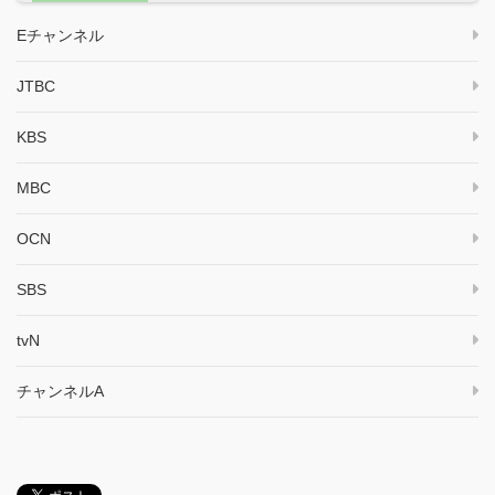
Eチャンネル
JTBC
KBS
MBC
OCN
SBS
tvN
チャンネルA