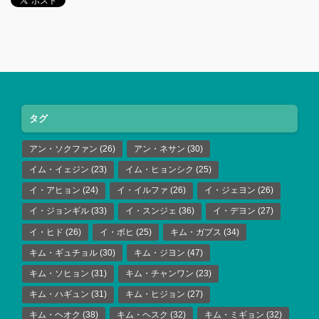
タグ
アン・ソクファン
(26)
アン・ネサン
(30)
イム・イェジン
(23)
イム・ヒョンシク
(25)
イ・アヒョン
(24)
イ・イルファ
(26)
イ・ジェヨン
(26)
イ・ジョンギル
(33)
イ・スンジェ
(36)
イ・デヨン
(27)
イ・ヒド
(26)
イ・ボヒ
(25)
キム・ガプス
(34)
キム・ギュチョル
(30)
キム・ジヨン
(47)
キム・ソヒョン
(31)
キム・チャンワン
(23)
キム・ハギュン
(31)
キム・ヒジョン
(27)
キム・ヘオク
(38)
キム・ヘスク
(32)
キム・ミギョン
(32)