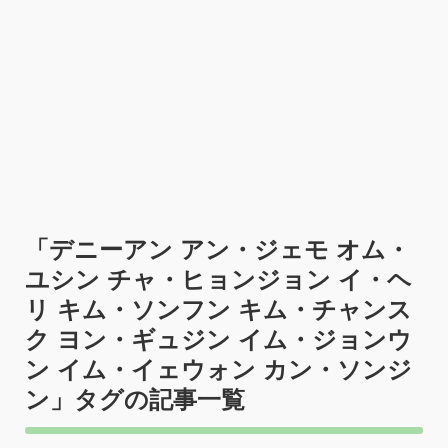
「
デニーアン アン・ジェモ オム・
ユシン チャ・ヒョンジョン イ・ヘ
リ キム・ソンフン キム・チャンス
ク ヨン・ギュジン イム・ジョンウ
ン イム・イェウォン カン・ソンジ
ン
」タグの記事一覧