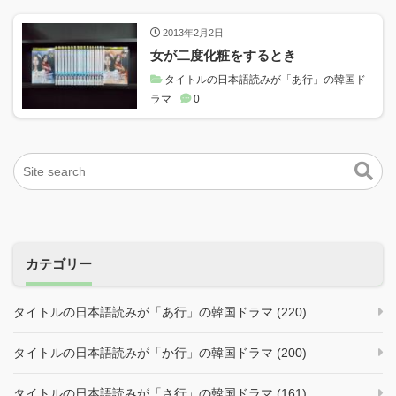
2013年2月2日
女が二度化粧をするとき
タイトルの日本語読みが「あ行」の韓国ド
ラマ
0
カテゴリー
タイトルの日本語読みが「あ行」の韓国ドラマ (220)
タイトルの日本語読みが「か行」の韓国ドラマ (200)
タイトルの日本語読みが「さ行」の韓国ドラマ (161)