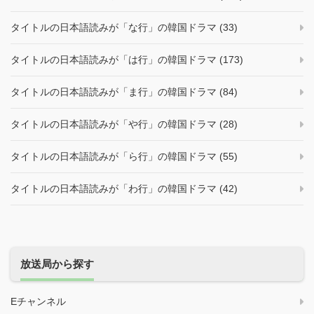
タイトルの日本語読みが「な行」の韓国ドラマ (33)
タイトルの日本語読みが「は行」の韓国ドラマ (173)
タイトルの日本語読みが「ま行」の韓国ドラマ (84)
タイトルの日本語読みが「や行」の韓国ドラマ (28)
タイトルの日本語読みが「ら行」の韓国ドラマ (55)
タイトルの日本語読みが「わ行」の韓国ドラマ (42)
放送局から探す
Eチャンネル