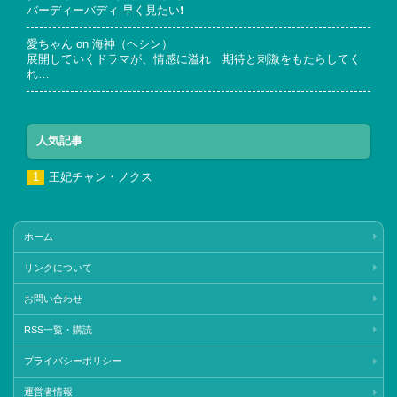
バーディーバディ 早く見たい❗
愛ちゃん
on
海神（ヘシン）
展開していくドラマが、情感に溢れ 期待と刺激をもたらしてく
れ…
人気記事
王妃チャン・ノクス
ホーム
リンクについて
お問い合わせ
RSS一覧・購読
プライバシーポリシー
運営者情報