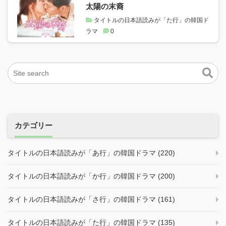
太陽の末裔
タイトルの日本語読みが「た行」の韓国ド
ラマ
0
カテゴリー
タイトルの日本語読みが「あ行」の韓国ドラマ (220)
タイトルの日本語読みが「か行」の韓国ドラマ (200)
タイトルの日本語読みが「さ行」の韓国ドラマ (161)
タイトルの日本語読みが「た行」の韓国ドラマ (135)