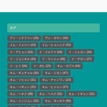
タグ
アン・ソクファン
(26)
アン・ネサン
(30)
イム・イェジン
(23)
イム・ヒョンシク
(25)
イ・アヒョン
(24)
イ・イルファ
(26)
イ・ジェヨン
(26)
イ・ジョンギル
(33)
イ・スンジェ
(36)
イ・デヨン
(27)
イ・ヒド
(26)
イ・ボヒ
(25)
キム・ガプス
(34)
キム・ギュチョル
(30)
キム・ジヨン
(47)
キム・ソヒョン
(31)
キム・チャンワン
(23)
キム・ハギュン
(31)
キム・ヒジョン
(27)
キム・ヘオク
(38)
キム・ヘスク
(32)
キム・ミギョン
(32)
キム・ミンジョン
(32)
キム・ヨンオク
(36)