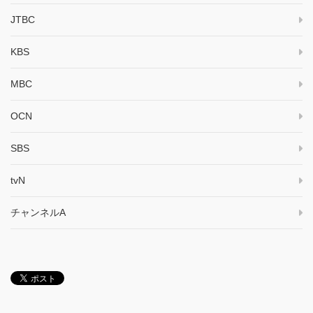
JTBC
KBS
MBC
OCN
SBS
tvN
チャンネルA